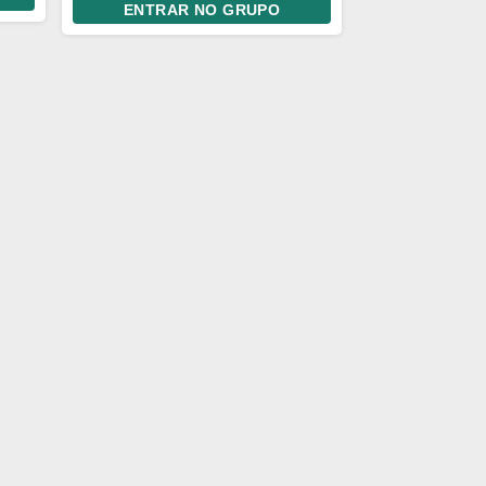
ENTRAR NO GRUPO
pornografia