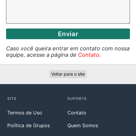
Enviar
Caso você queira entrar em contato com nossa
equipe, acesse a página de
Contato
.
Voltar para o site
SITE
SUPORTE
Termos de Uso
Contato
Política de Grupos
Quem Somos