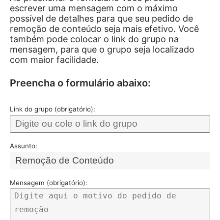
escrever uma mensagem com o máximo
possível de detalhes para que seu pedido de
remoção de conteúdo seja mais efetivo. Você
também pode colocar o link do grupo na
mensagem, para que o grupo seja localizado
com maior facilidade.
Preencha o formulário abaixo:
Link do grupo (obrigatório):
Assunto:
Mensagem (obrigatório):