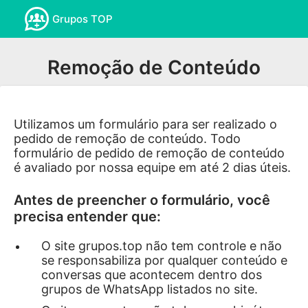
Grupos TOP
Remoção de Conteúdo
Utilizamos um formulário para ser realizado o
pedido de remoção de conteúdo. Todo
formulário de pedido de remoção de conteúdo
é avaliado por nossa equipe em até 2 dias úteis.
Antes de preencher o formulário, você
precisa entender que:
O site grupos.top não tem controle e não
se responsabiliza por qualquer conteúdo e
conversas que acontecem dentro dos
grupos de WhatsApp listados no site.