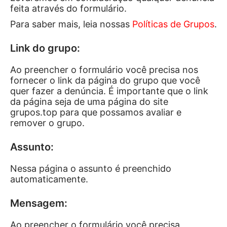
feita através do formulário.
Para saber mais, leia nossas
Políticas de Grupos
.
Link do grupo:
Ao preencher o formulário você precisa nos
fornecer o link da página do grupo que você
quer fazer a denúncia. É importante que o link
da página seja de uma página do site
grupos.top para que possamos avaliar e
remover o grupo.
Assunto:
Nessa página o assunto é preenchido
automaticamente.
Mensagem:
Ao preencher o formulário você precisa