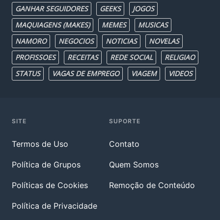
GANHAR SEGUIDORES
GEEKS
JOGOS
MAQUIAGENS (MAKES)
MEMES
MUSICAS
NAMORO
NEGOCIOS
NOTICIAS
NOVELAS
PROFISSOES
RECEITAS
REDE SOCIAL
RELIGIAO
STATUS
VAGAS DE EMPREGO
VIAGEM
VIDEOS
SITE
SUPORTE
Termos de Uso
Contato
Política de Grupos
Quem Somos
Políticas de Cookies
Remoção de Conteúdo
Política de Privacidade