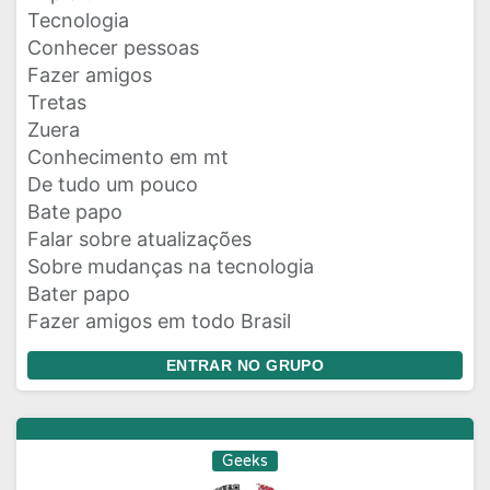
Tecnologia
Conhecer pessoas
Fazer amigos
Tretas
Zuera
Conhecimento em mt
De tudo um pouco
Bate papo
Falar sobre atualizações
Sobre mudanças na tecnologia
Bater papo
Fazer amigos em todo Brasil
ENTRAR NO GRUPO
Geeks