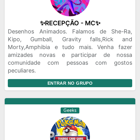
✨RECEPÇÃO - MC✨
Desenhos Animados. Falamos de She-Ra,
Kipo, Gumball, Gravity falls,Rick and
Morty,Amphibia e tudo mais. Venha fazer
amizades novas e participar de nossa
comunidade com pessoas com gostos
peculiares.
ENTRAR NO GRUPO
Geeks