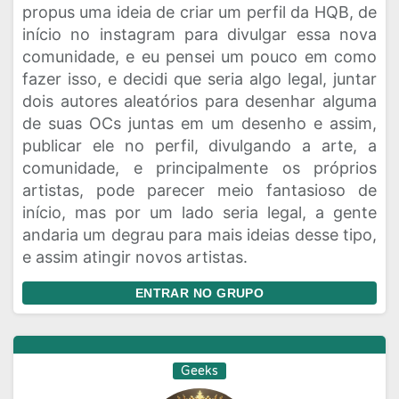
propus uma ideia de criar um perfil da HQB, de
início no instagram para divulgar essa nova
comunidade, e eu pensei um pouco em como
fazer isso, e decidi que seria algo legal, juntar
dois autores aleatórios para desenhar alguma
de suas OCs juntas em um desenho e assim,
publicar ele no perfil, divulgando a arte, a
comunidade, e principalmente os próprios
artistas, pode parecer meio fantasioso de
início, mas por um lado seria legal, a gente
andaria um degrau para mais ideias desse tipo,
e assim atingir novos artistas.
ENTRAR NO GRUPO
Geeks