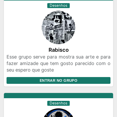
Desenhos
Rabisco
Esse grupo serve para mostra sua arte e para
fazer amizade que tem gosto parecido com o
seu espero que goste
ENTRAR NO GRUPO
Desenhos