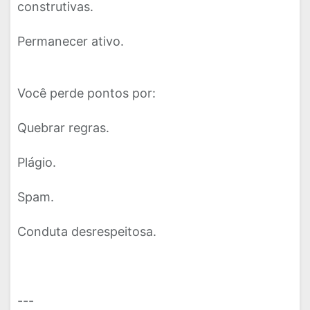
construtivas.
Permanecer ativo.
Você perde pontos por:
Quebrar regras.
Plágio.
Spam.
Conduta desrespeitosa.
---