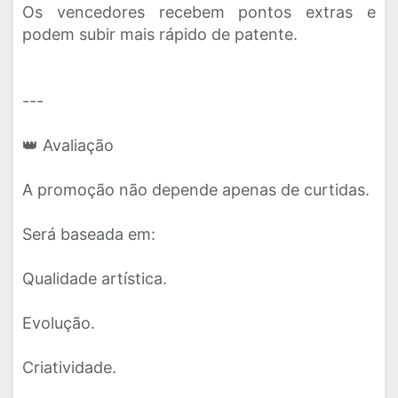
Os vencedores recebem pontos extras e
podem subir mais rápido de patente.
---
👑 Avaliação
A promoção não depende apenas de curtidas.
Será baseada em:
Qualidade artística.
Evolução.
Criatividade.