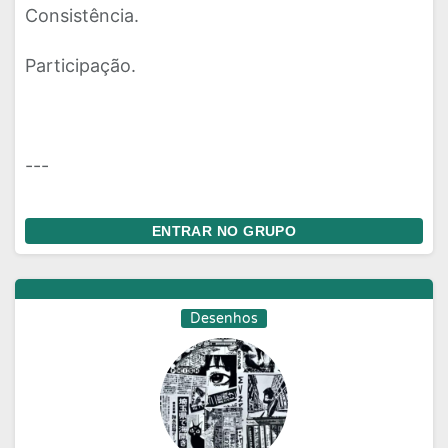
Consistência.
Participação.
---
ENTRAR NO GRUPO
Desenhos