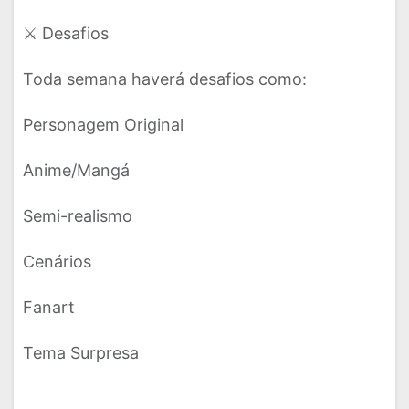
⚔️ Desafios
Toda semana haverá desafios como:
Personagem Original
Anime/Mangá
Semi-realismo
Cenários
Fanart
Tema Surpresa