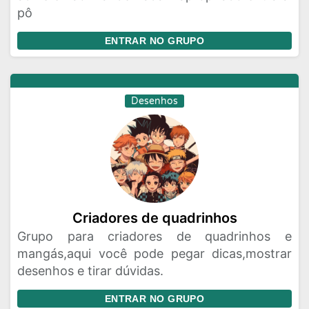
pô
ENTRAR NO GRUPO
Desenhos
Criadores de quadrinhos
Grupo para criadores de quadrinhos e
mangás,aqui você pode pegar dicas,mostrar
desenhos e tirar dúvidas.
ENTRAR NO GRUPO