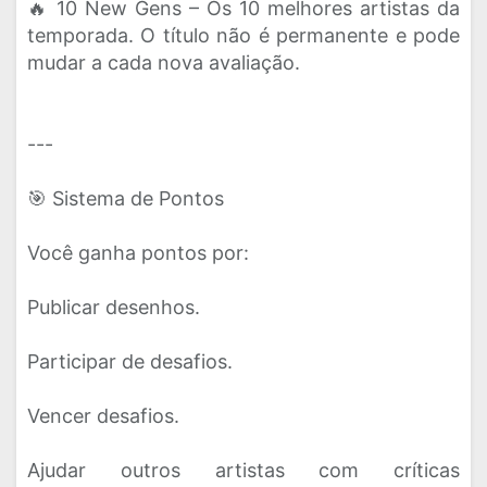
🔥 10 New Gens – Os 10 melhores artistas da
temporada. O título não é permanente e pode
mudar a cada nova avaliação.
---
🎯 Sistema de Pontos
Você ganha pontos por:
Publicar desenhos.
Participar de desafios.
Vencer desafios.
Ajudar outros artistas com críticas