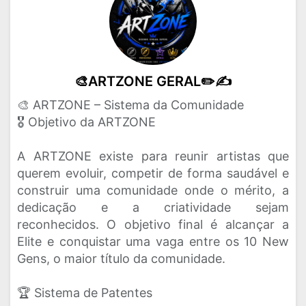
🎨ARTZONE GERAL✏️✍️
🎨 ARTZONE – Sistema da Comunidade
🎖️ Objetivo da ARTZONE
A ARTZONE existe para reunir artistas que
querem evoluir, competir de forma saudável e
construir uma comunidade onde o mérito, a
dedicação e a criatividade sejam
reconhecidos. O objetivo final é alcançar a
Elite e conquistar uma vaga entre os 10 New
Gens, o maior título da comunidade.
🏆 Sistema de Patentes