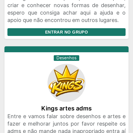
criar e conhecer novas formas de desenhar,
espero que consiga achar aqui a ajuda e o
apoio que não encontrou em outros lugares.
ENTRAR NO GRUPO
Desenhos
Kings artes adms
Entre e vamos falar sobre desenhos e artes e
fazer e melhorar juntos por favor respeite os
adms e não mande nada inapropriado entra aí