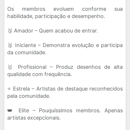
Os membros evoluem conforme sua
habilidade, participação e desempenho.
🥉 Amador – Quem acabou de entrar.
🥈 Iniciante – Demonstra evolução e participa
da comunidade.
🥇 Profissional – Produz desenhos de alta
qualidade com frequência.
⭐ Estrela – Artistas de destaque reconhecidos
pela comunidade.
👑 Elite – Pouquíssimos membros. Apenas
artistas excepcionais.