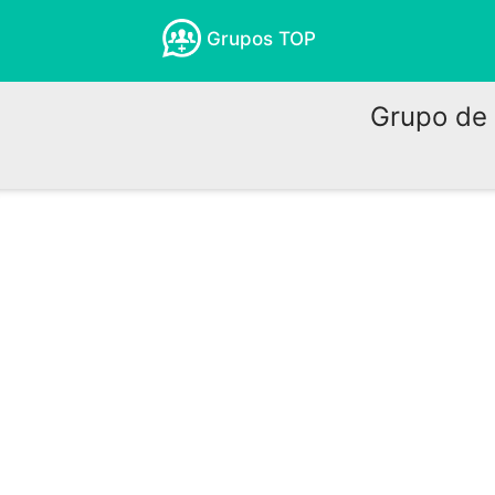
Grupos TOP
Grupo de 