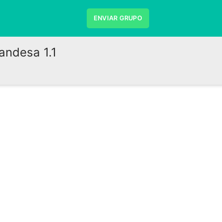
ENVIAR GRUPO
andesa 1.1