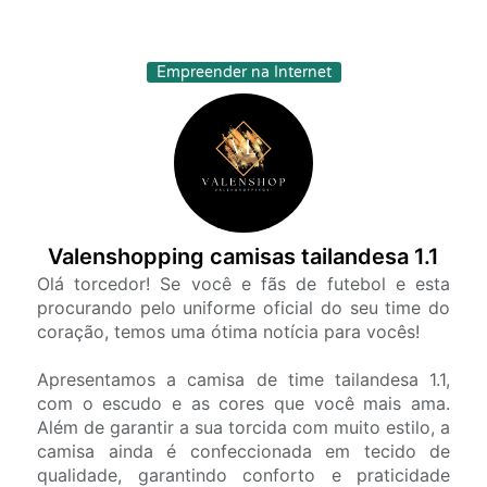
Empreender na Internet
Valenshopping camisas tailandesa 1.1
Olá torcedor! Se você e fãs de futebol e esta
procurando pelo uniforme oficial do seu time do
coração, temos uma ótima notícia para vocês!
Apresentamos a camisa de time tailandesa 1.1,
com o escudo e as cores que você mais ama.
Além de garantir a sua torcida com muito estilo, a
camisa ainda é confeccionada em tecido de
qualidade, garantindo conforto e praticidade