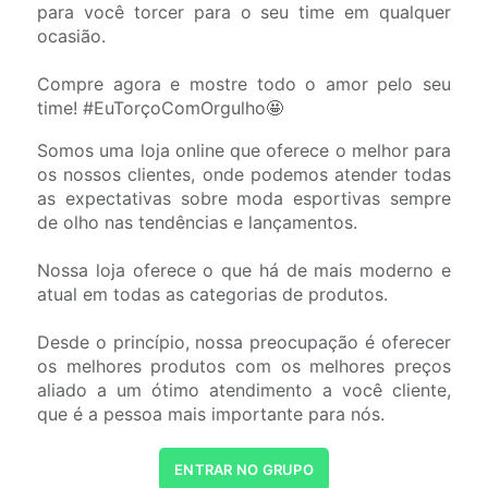
para você torcer para o seu time em qualquer
ocasião.
Compre agora e mostre todo o amor pelo seu
time! #EuTorçoComOrgulho🤩
Somos uma loja online que oferece o melhor para
os nossos clientes, onde podemos atender todas
as expectativas sobre moda esportivas sempre
de olho nas tendências e lançamentos.
Nossa loja oferece o que há de mais moderno e
atual em todas as categorias de produtos.
Desde o princípio, nossa preocupação é oferecer
os melhores produtos com os melhores preços
aliado a um ótimo atendimento a você cliente,
que é a pessoa mais importante para nós.
ENTRAR NO GRUPO