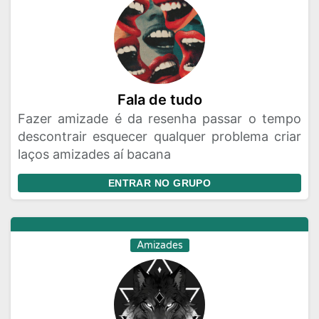
Fala de tudo
Fazer amizade é da resenha passar o tempo
descontrair esquecer qualquer problema criar
laços amizades aí bacana
ENTRAR NO GRUPO
Amizades