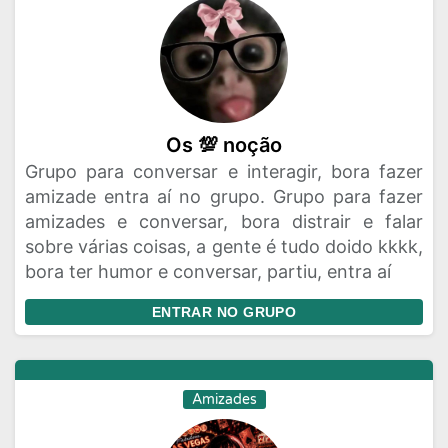
Os 💯 noção
Grupo para conversar e interagir, bora fazer
amizade entra aí no grupo. Grupo para fazer
amizades e conversar, bora distrair e falar
sobre várias coisas, a gente é tudo doido kkkk,
bora ter humor e conversar, partiu, entra aí
ENTRAR NO GRUPO
Amizades