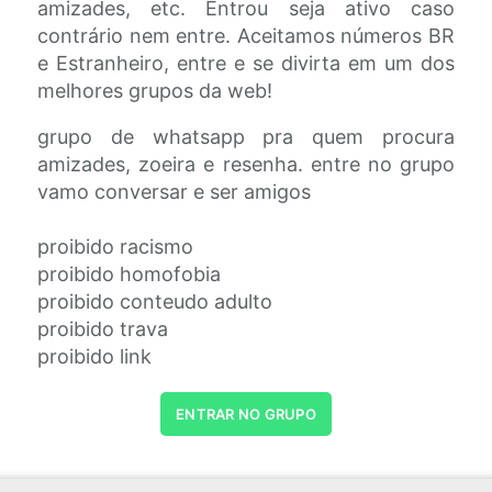
amizades, etc. Entrou seja ativo caso
contrário nem entre. Aceitamos números BR
e Estranheiro, entre e se divirta em um dos
melhores grupos da web!
grupo de whatsapp pra quem procura
amizades, zoeira e resenha. entre no grupo
vamo conversar e ser amigos
proibido racismo
proibido homofobia
proibido conteudo adulto
proibido trava
proibido link
ENTRAR NO GRUPO