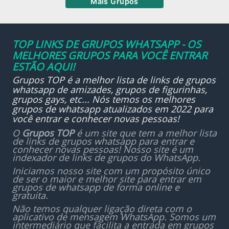
Mais Grupos
TOP LINKS DE GRUPOS WHATSAPP - OS
MELHORES GRUPOS PARA VOCÊ ENTRAR
ESTÃO AQUI!
Grupos TOP é a melhor lista de links de grupos
whatsapp de amizades, grupos de figurinhas,
grupos gays, etc... Nós temos os melhores
grupos de whatsapp atualizados em 2022 para
você entrar e conhecer novas pessoas!
O
Grupos TOP
é um site que tem a melhor lista
de links de grupos whatsapp para entrar e
conhecer novas pessoas! Nosso site é um
indexador de links de grupos do WhatsApp.
Iniciamos nosso site com um propósito único
de ser o maior e melhor site para entrar em
grupos de whatsapp de forma online e
gratuita.
Não temos qualquer ligação direta com o
aplicativo de mensagem WhatsApp. Somos um
intermediário que facilita a entrada em grupos