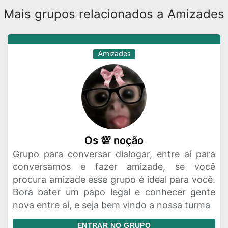
Mais grupos relacionados a Amizades
Amizades
Os 💯 noção
Grupo para conversar dialogar, entre aí para
conversamos e fazer amizade, se você
procura amizade esse grupo é ideal para você.
Bora bater um papo legal e conhecer gente
nova entre aí, e seja bem vindo a nossa turma
ENTRAR NO GRUPO