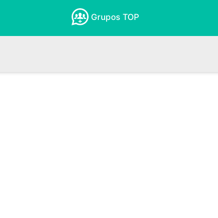
Grupos TOP