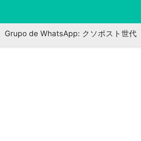
Grupo de WhatsApp: クソポスト世代