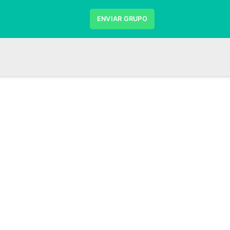
ENVIAR GRUPO