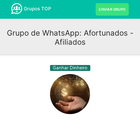
Grupos TOP
ENVIAR GRUPO
Grupo de WhatsApp: Afortunados -
Afiliados
Ganhar Dinheiro