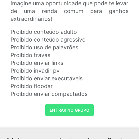
Imagine uma oportunidade que pode te levar
de uma renda comum para ganhos
extraordinários!
Proibido conteúdo adulto
Proibido conteúdo agressivo
Proibido uso de palavrões
Proibido travas
Proibido enviar links
Proibido invadir pv
Proibido enviar executáveis
Proibido floodar
Proibido enviar compactados
ENTRAR NO GRUPO