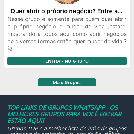
Quer abrir o próprio negócio? Entre aqui e mude de vida
Nesse grupo é somente para quem quer abrir
o próprio negócio e mudar de vida ,estarei
mostrando a todos aqui como abrir negócios
de diversas formas então quer mudar de vida ?
🚀
ENTRAR NO GRUPO
Mais Grupos
TOP LINKS DE GRUPOS WHATSAPP - OS
MELHORES GRUPOS PARA VOCÊ ENTRAR
ESTÃO AQUI!
Grupos TOP é a melhor lista de links de grupos