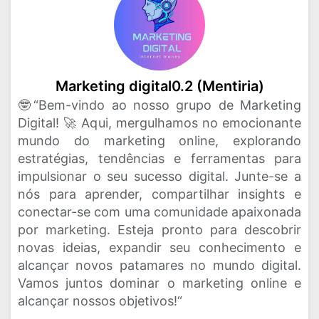
Marketing digital0.2 (Mentiria)
🤓“Bem-vindo ao nosso grupo de Marketing
Digital! 🚀 Aqui, mergulhamos no emocionante
mundo do marketing online, explorando
estratégias, tendências e ferramentas para
impulsionar o seu sucesso digital. Junte-se a
nós para aprender, compartilhar insights e
conectar-se com uma comunidade apaixonada
por marketing. Esteja pronto para descobrir
novas ideias, expandir seu conhecimento e
alcançar novos patamares no mundo digital.
Vamos juntos dominar o marketing online e
alcançar nossos objetivos!“