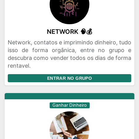
NETWORK 🧠💰
Network, contatos e imprimindo dinheiro, tudo
isso de forma orgânica, entre no grupo e
descubra como vender todos os dias de forma
rentavel.
ENTRAR NO GRUPO
Ganhar Dinheiro