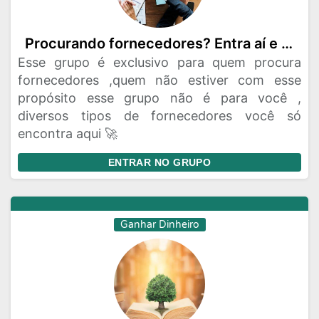
Procurando fornecedores? Entra aí e aproveite
Esse grupo é exclusivo para quem procura
fornecedores ,quem não estiver com esse
propósito esse grupo não é para você ,
diversos tipos de fornecedores você só
encontra aqui 🚀
ENTRAR NO GRUPO
Ganhar Dinheiro