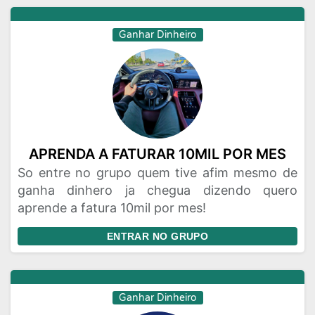
Ganhar Dinheiro
APRENDA A FATURAR 10MIL POR MES
So entre no grupo quem tive afim mesmo de
ganha dinhero ja chegua dizendo quero
aprende a fatura 10mil por mes!
ENTRAR NO GRUPO
Ganhar Dinheiro