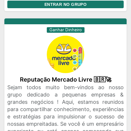
ENTRAR NO GRUPO
Ganhar Dinheiro
Reputação Mercado Livre 🇧🇷🚀
Sejam todos muito bem-vindos ao nosso
grupo dedicado a pequenas empresas &
grandes negócios ! Aqui, estamos reunidos
para compartilhar conhecimento, experiências
e estratégias para impulsionar o sucesso de
nossas empreitadas. Se você é um empresário