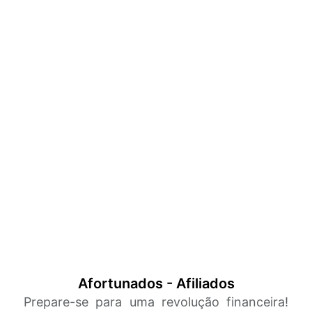
Afortunados - Afiliados
Prepare-se para uma revolução financeira!