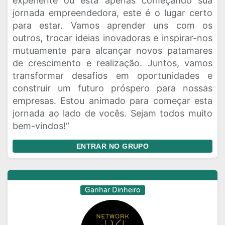
experiente ou está apenas começando sua
jornada empreendedora, este é o lugar certo
para estar. Vamos aprender uns com os
outros, trocar ideias inovadoras e inspirar-nos
mutuamente para alcançar novos patamares
de crescimento e realização. Juntos, vamos
transformar desafios em oportunidades e
construir um futuro próspero para nossas
empresas. Estou animado para começar esta
jornada ao lado de vocês. Sejam todos muito
bem-vindos!“
ENTRAR NO GRUPO
Ganhar Dinheiro