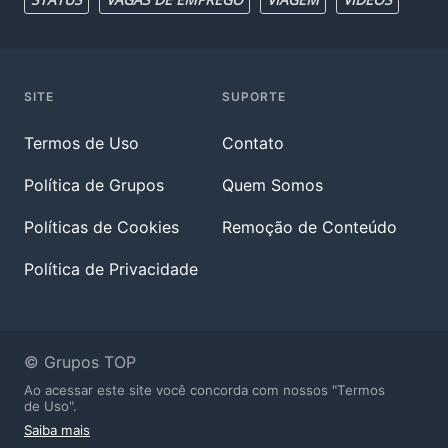
SITE
SUPORTE
Termos de Uso
Contato
Política de Grupos
Quem Somos
Políticas de Cookies
Remoção de Conteúdo
Política de Privacidade
© Grupos TOP
Ao acessar este site você concorda com nossos "Termos
de Uso".
Saiba mais