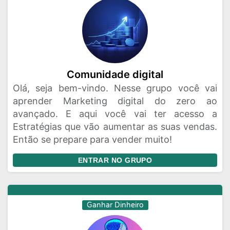
Comunidade digital
Olá, seja bem-vindo. Nesse grupo você vai
aprender Marketing digital do zero ao
avançado. E aqui você vai ter acesso a
Estratégias que vão aumentar as suas vendas.
Então se prepare para vender muito!
ENTRAR NO GRUPO
Ganhar Dinheiro