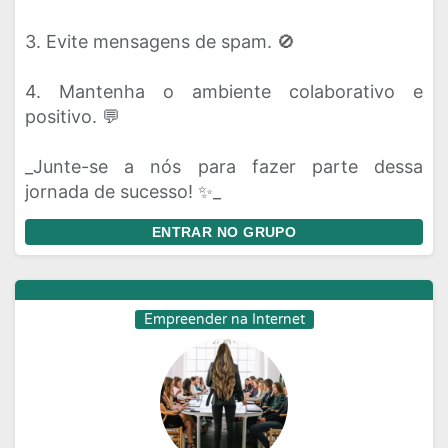
3. Evite mensagens de spam. 🚫
4. Mantenha o ambiente colaborativo e
positivo. 💬
_Junte-se a nós para fazer parte dessa
jornada de sucesso! ✨_
ENTRAR NO GRUPO
Empreender na Internet