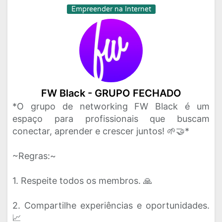
Empreender na Internet
FW Black - GRUPO FECHADO
*O grupo de networking FW Black é um
espaço para profissionais que buscam
conectar, aprender e crescer juntos! 🌱🤝*
~Regras:~
1. Respeite todos os membros. 🙏
2. Compartilhe experiências e oportunidades.
📈