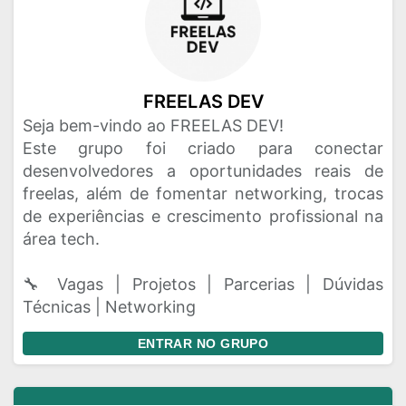
FREELAS DEV
Seja bem-vindo ao FREELAS DEV!
Este grupo foi criado para conectar
desenvolvedores a oportunidades reais de
freelas, além de fomentar networking, trocas
de experiências e crescimento profissional na
área tech.
🔧 Vagas | Projetos | Parcerias | Dúvidas
Técnicas | Networking
ENTRAR NO GRUPO