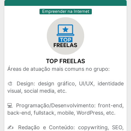
Empreender na Internet
TOP FREELAS
Áreas de atuação mais comuns no grupo:
🎨 Design: design gráfico, UI/UX, identidade
visual, social media, etc.
💻 Programação/Desenvolvimento: front-end,
back-end, fullstack, mobile, WordPress, etc.
✍️ Redação e Conteúdo: copywriting, SEO,