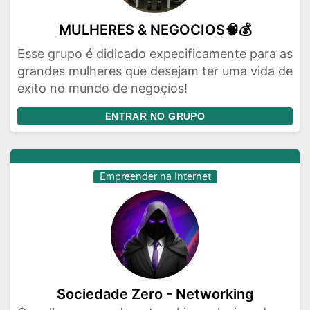
MULHERES & NEGOCIOS🧠💰
Esse grupo é didicado expecificamente para as
grandes mulheres que desejam ter uma vida de
exito no mundo de negoçios!
ENTRAR NO GRUPO
Empreender na Internet
Sociedade Zero - Networking