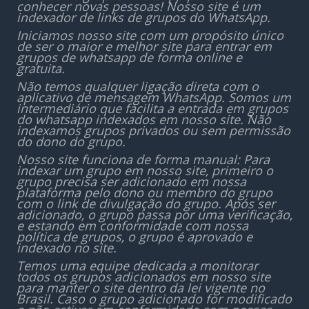
conhecer novas pessoas! Nosso site é um
indexador de links de grupos do WhatsApp.
Iniciamos nosso site com um propósito único
de ser o maior e melhor site para entrar em
grupos de whatsapp de forma online e
gratuita.
Não temos qualquer ligação direta com o
aplicativo de mensagem WhatsApp. Somos um
intermediário que facilita a entrada em grupos
do whatsapp indexados em nosso site. Não
indexamos grupos privados ou sem permissão
do dono do grupo.
Nosso site funciona de forma manual: Para
indexar um grupo em nosso site, primeiro o
grupo precisa ser adicionado em nossa
plataforma pelo dono ou membro do grupo
com o link de divulgação do grupo. Após ser
adicionado, o grupo passa por uma verificação,
e estando em conformidade com nossa
política de grupos, o grupo é aprovado e
indexado no site.
Temos uma equipe dedicada a monitorar
todos os grupos adicionados em nosso site
para manter o site dentro da lei vigente no
Brasil. Caso o grupo adicionado for modificado