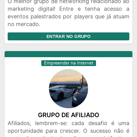
O melhor grupo de networking relacionado ao
marketing digital! Entre e tenha acesso a
eventos palestrados por players que já atuam
no mercado.
ENTRAR NO GRUPO
Empreender na Internet
GRUPO DE AFILIADO
Afiliados, lembrem-se: cada desafio é uma
oportunidade para crescer. O sucesso não é