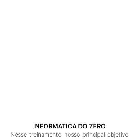
INFORMATICA DO ZERO
Nesse treinamento nosso principal objetivo