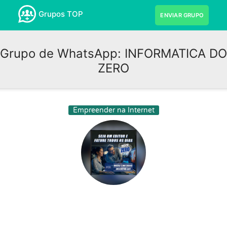
Grupos TOP
ENVIAR GRUPO
Grupo de WhatsApp: INFORMATICA DO
ZERO
Empreender na Internet