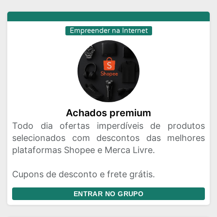
Empreender na Internet
Achados premium
Todo dia ofertas imperdíveis de produtos
selecionados com descontos das melhores
plataformas Shopee e Merca Livre.
Cupons de desconto e frete grátis.
ENTRAR NO GRUPO