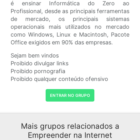
é ensinar Informática do Zero ao
Profissional, desde as principais ferramentas
de mercado, os principais sistemas
operacionais mais utilizados no mercado
como Windows, Linux e Macintosh, Pacote
Office exigidos em 90% das empresas.
Sejam bem vindos
Proibido divulgar links
Proibido pornografia
Proibido qualquer conteúdo ofensivo
ENTRAR NO GRUPO
Mais grupos relacionados a
Empreender na Internet