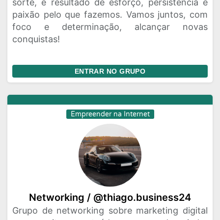
sorte, é resultado de esforço, persistência e
paixão pelo que fazemos. Vamos juntos, com
foco e determinação, alcançar novas
conquistas!
ENTRAR NO GRUPO
Empreender na Internet
Networking / @thiago.business24
Grupo de networking sobre marketing digital