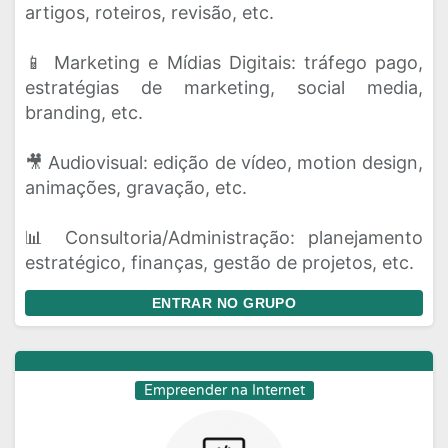
artigos, roteiros, revisão, etc.
📱 Marketing e Mídias Digitais: tráfego pago,
estratégias de marketing, social media,
branding, etc.
🎥 Audiovisual: edição de vídeo, motion design,
animações, gravação, etc.
📊 Consultoria/Administração: planejamento
estratégico, finanças, gestão de projetos, etc.
ENTRAR NO GRUPO
Empreender na Internet