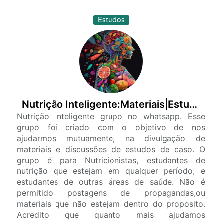
Estudos
Nutrição Inteligente:Materiais|Estudos de Casos
Nutrição Inteligente grupo no whatsapp. Esse
grupo foi criado com o objetivo de nos
ajudarmos mutuamente, na divulgação de
materiais e discussões de estudos de caso. O
grupo é para Nutricionistas, estudantes de
nutrição que estejam em qualquer período, e
estudantes de outras áreas de saúde. Não é
permitido postagens de propagandas,ou
materiais que não estejam dentro do proposito.
Acredito que quanto mais ajudamos