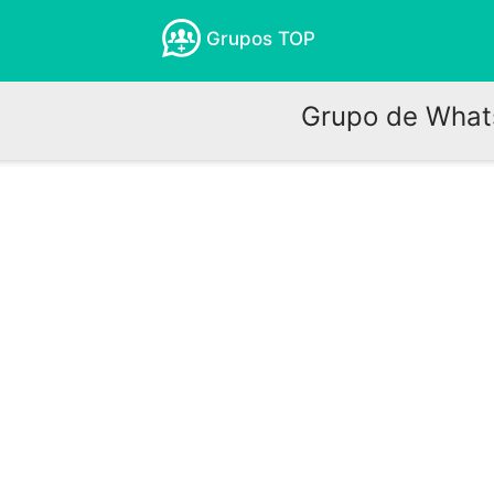
Grupos TOP
Grupo de Whats