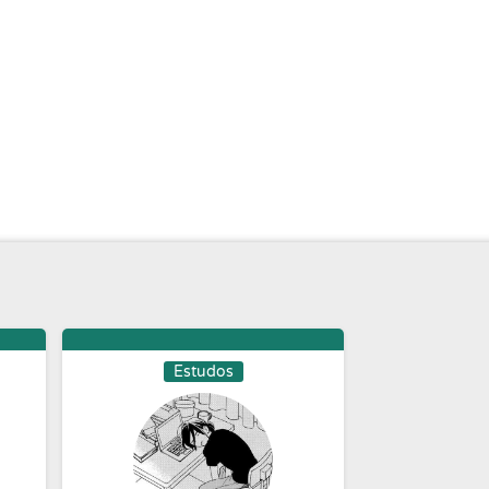
Estudos