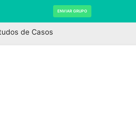
ENVIAR GRUPO
studos de Casos