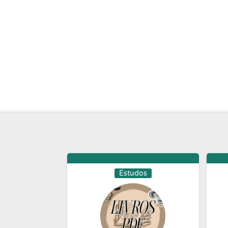
Estudos