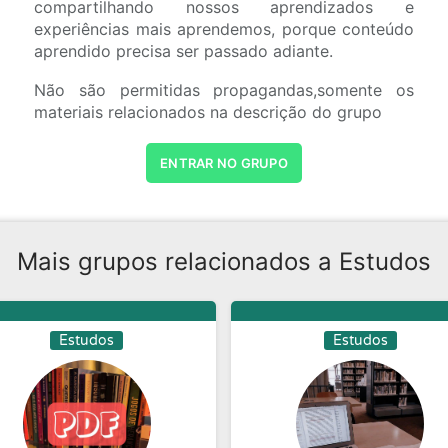
compartilhando nossos aprendizados e
experiências mais aprendemos, porque conteúdo
aprendido precisa ser passado adiante.
Não são permitidas propagandas,somente os
materiais relacionados na descrição do grupo
ENTRAR NO GRUPO
Mais grupos relacionados a Estudos
Estudos
Estudos