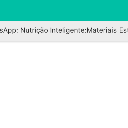
App: Nutrição Inteligente:Materiais|E