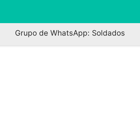
Grupo de WhatsApp: Soldados