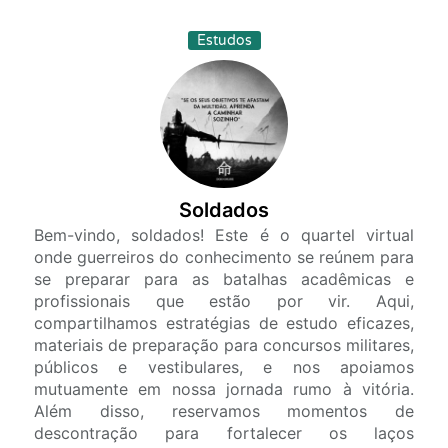
Estudos
Soldados
Bem-vindo, soldados! Este é o quartel virtual
onde guerreiros do conhecimento se reúnem para
se preparar para as batalhas acadêmicas e
profissionais que estão por vir. Aqui,
compartilhamos estratégias de estudo eficazes,
materiais de preparação para concursos militares,
públicos e vestibulares, e nos apoiamos
mutuamente em nossa jornada rumo à vitória.
Além disso, reservamos momentos de
descontração para fortalecer os laços