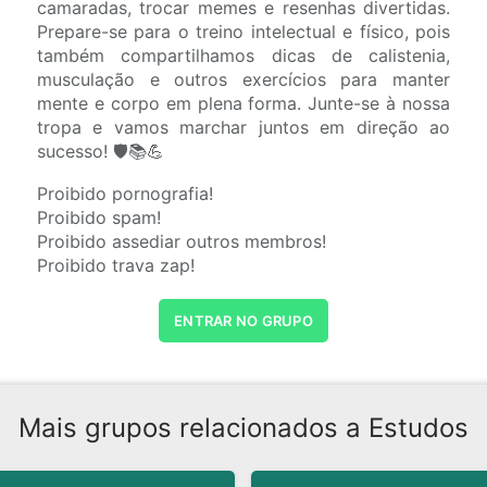
camaradas, trocar memes e resenhas divertidas.
Prepare-se para o treino intelectual e físico, pois
também compartilhamos dicas de calistenia,
musculação e outros exercícios para manter
mente e corpo em plena forma. Junte-se à nossa
tropa e vamos marchar juntos em direção ao
sucesso! 🛡️📚💪
Proibido pornografia!
Proibido spam!
Proibido assediar outros membros!
Proibido trava zap!
ENTRAR NO GRUPO
Mais grupos relacionados a Estudos