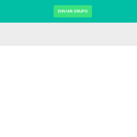
ENVIAR GRUPO