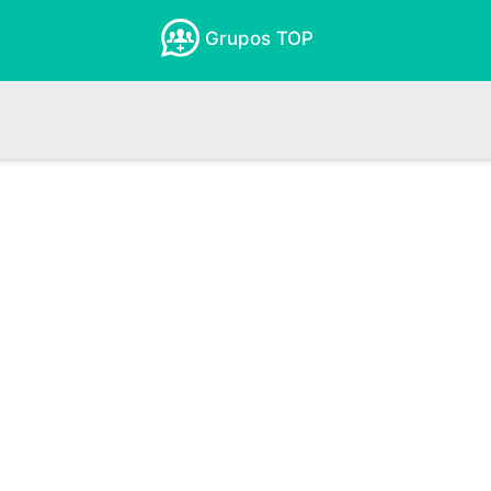
Grupos TOP