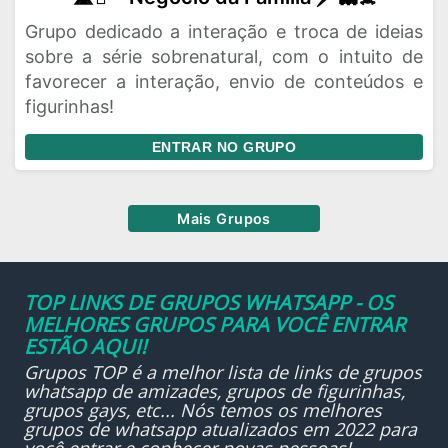
Grupo dedicado a interação e troca de ideias
sobre a série sobrenatural, com o intuito de
favorecer a interação, envio de conteúdos e
figurinhas!
ENTRAR NO GRUPO
Mais Grupos
TOP LINKS DE GRUPOS WHATSAPP - OS
MELHORES GRUPOS PARA VOCÊ ENTRAR
ESTÃO AQUI!
Grupos TOP é a melhor lista de links de grupos
whatsapp de amizades, grupos de figurinhas,
grupos gays, etc... Nós temos os melhores
grupos de whatsapp atualizados em 2022 para