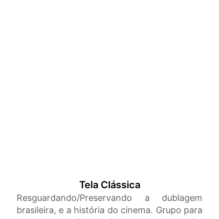
Tela Clássica
Resguardando/Preservando a dublagem
brasileira, e a história do cinema. Grupo para