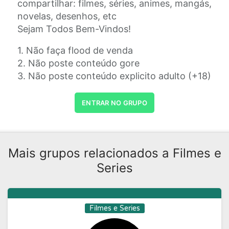
compartilhar: filmes, séries, animes, mangás,
novelas, desenhos, etc
Sejam Todos Bem-Vindos!
1. Não faça flood de venda
2. Não poste conteúdo gore
3. Não poste conteúdo explicito adulto (+18)
ENTRAR NO GRUPO
Mais grupos relacionados a Filmes e
Series
Filmes e Series