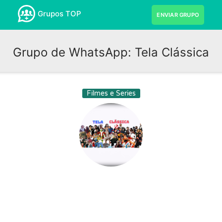
Grupos TOP
ENVIAR GRUPO
Grupo de WhatsApp: Tela Clássica
Filmes e Series