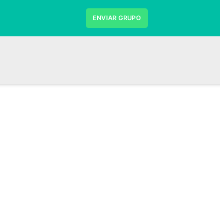
ENVIAR GRUPO