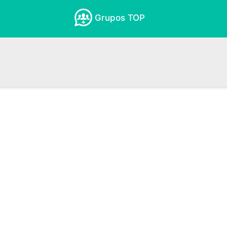
Grupos TOP