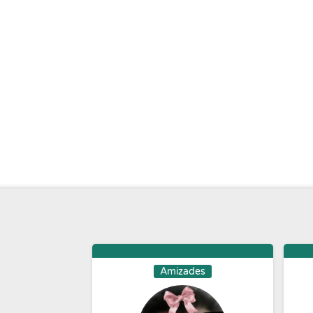
Amizades