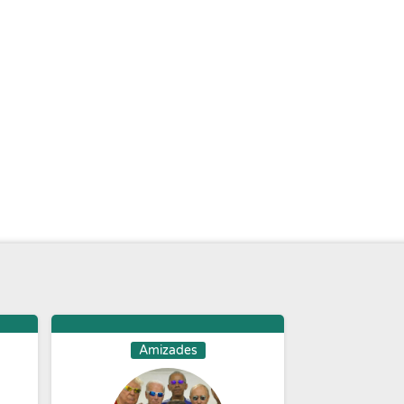
Amizades