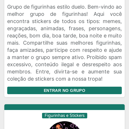
Grupo de figurinhas estilo duelo. Bem-vindo ao
melhor grupo de figurinhas! Aqui você
encontra stickers de todos os tipos: memes,
engraçadas, animadas, frases, personagens,
reações, bom dia, boa tarde, boa noite e muito
mais. Compartilhe suas melhores figurinhas,
faça amizades, participe com respeito e ajude
a manter o grupo sempre ativo. Proibido spam
excessivo, conteúdo ilegal e desrespeito aos
membros. Entre, divirta-se e aumente sua
coleção de stickers com a nossa tropa!
ENTRAR NO GRUPO
Figurinhas e Stickers