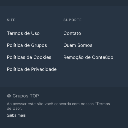
SITE
SUPORTE
Termos de Uso
Contato
Política de Grupos
Quem Somos
Políticas de Cookies
Remoção de Conteúdo
Política de Privacidade
© Grupos TOP
Ao acessar este site você concorda com nossos "Termos
de Uso".
Saiba mais