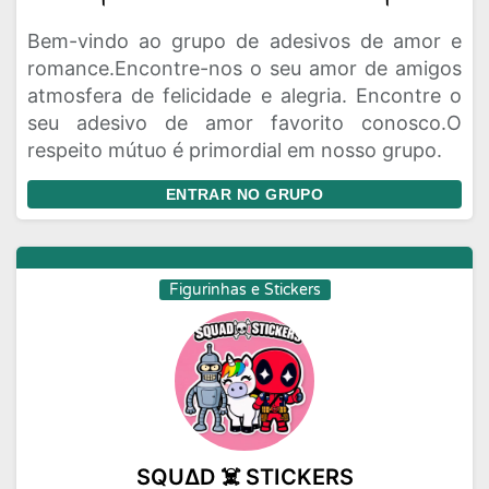
Bem-vindo ao grupo de adesivos de amor e
romance.Encontre-nos o seu amor de amigos
atmosfera de felicidade e alegria. Encontre o
seu adesivo de amor favorito conosco.O
respeito mútuo é primordial em nosso grupo.
ENTRAR NO GRUPO
Figurinhas e Stickers
SQU∆D ☠️ STICKERS