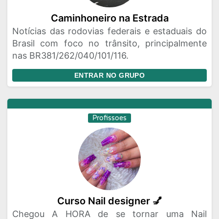
Caminhoneiro na Estrada
Notícias das rodovias federais e estaduais do
Brasil com foco no trânsito, principalmente
nas BR381/262/040/101/116.
ENTRAR NO GRUPO
Profissoes
Curso Nail designer 💅
Chegou A HORA de se tornar uma Nail