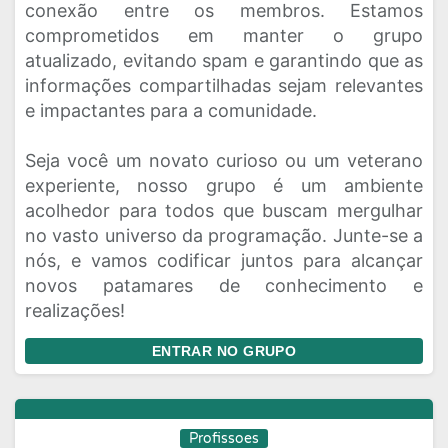
conexão entre os membros. Estamos
comprometidos em manter o grupo
atualizado, evitando spam e garantindo que as
informações compartilhadas sejam relevantes
e impactantes para a comunidade.
Seja você um novato curioso ou um veterano
experiente, nosso grupo é um ambiente
acolhedor para todos que buscam mergulhar
no vasto universo da programação. Junte-se a
nós, e vamos codificar juntos para alcançar
novos patamares de conhecimento e
realizações!
ENTRAR NO GRUPO
Profissoes