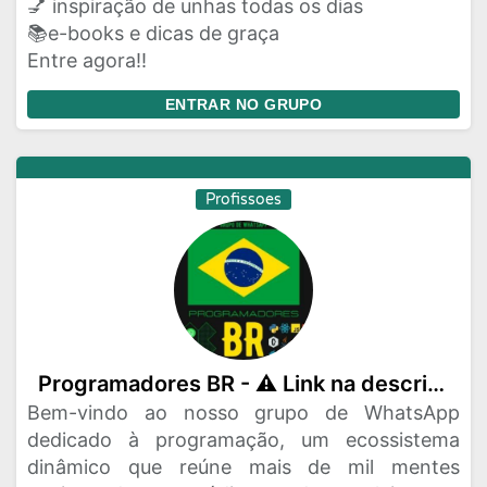
💅 inspiração de unhas todas os dias
📚e-books e dicas de graça
Entre agora!!
ENTRAR NO GRUPO
Profissoes
Programadores BR - ⚠️ Link na descrição ⚠️
Bem-vindo ao nosso grupo de WhatsApp
dedicado à programação, um ecossistema
dinâmico que reúne mais de mil mentes