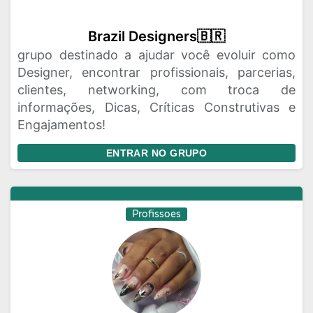
Brazil Designers🇧🇷
grupo destinado a ajudar você evoluir como
Designer, encontrar profissionais, parcerias,
clientes, networking, com troca de
informações, Dicas, Críticas Construtivas e
Engajamentos!
ENTRAR NO GRUPO
Profissoes