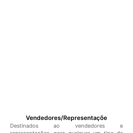
Vendedores/Representaçõe
Destinados ao vendedores e