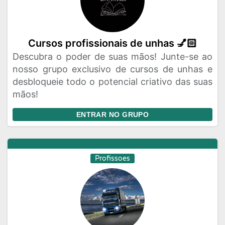
Cursos profissionais de unhas 💅🏻
Descubra o poder de suas mãos! Junte-se ao
nosso grupo exclusivo de cursos de unhas e
desbloqueie todo o potencial criativo das suas
mãos!
ENTRAR NO GRUPO
Profissoes