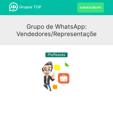
Grupos TOP
ENVIAR GRUPO
Grupo de WhatsApp:
Vendedores/Representaçõe
Profissoes