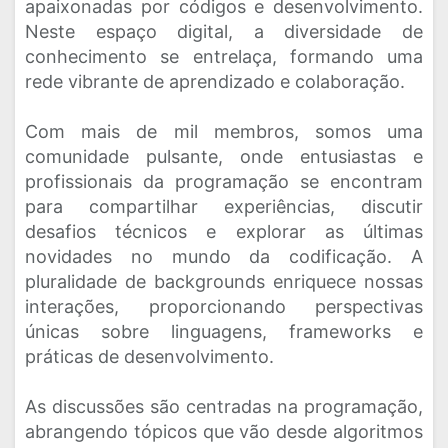
apaixonadas por códigos e desenvolvimento.
Neste espaço digital, a diversidade de
conhecimento se entrelaça, formando uma
rede vibrante de aprendizado e colaboração.
Com mais de mil membros, somos uma
comunidade pulsante, onde entusiastas e
profissionais da programação se encontram
para compartilhar experiências, discutir
desafios técnicos e explorar as últimas
novidades no mundo da codificação. A
pluralidade de backgrounds enriquece nossas
interações, proporcionando perspectivas
únicas sobre linguagens, frameworks e
práticas de desenvolvimento.
As discussões são centradas na programação,
abrangendo tópicos que vão desde algoritmos