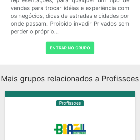
representações, para qualquer um tipo de
vendas para trocar idéias e experiência com
os negócios, dicas de estradas e cidades por
onde passam. Proibido invadir Privados sem
perder o próprio...
ENTRAR NO GRUPO
Mais grupos relacionados a Profissoes
Profissoes