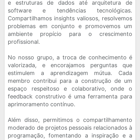
e estruturas de dados até arquitetura de
software e tendências tecnológicas.
Compartilhamos insights valiosos, resolvemos
problemas em conjunto e promovemos um
ambiente propício para o crescimento
profissional.
No nosso grupo, a troca de conhecimento é
valorizada, e encorajamos perguntas que
estimulem a aprendizagem mútua. Cada
membro contribui para a construção de um
espaço respeitoso e colaborativo, onde o
feedback construtivo é uma ferramenta para
aprimoramento contínuo.
Além disso, permitimos o compartilhamento
moderado de projetos pessoais relacionados à
programação, fomentando a inspiração e a