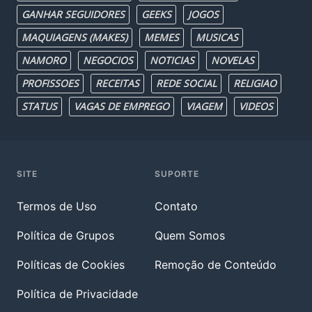
GANHAR SEGUIDORES
GEEKS
JOGOS
MAQUIAGENS (MAKES)
MEMES
MUSICAS
NAMORO
NEGOCIOS
NOTICIAS
NOVELAS
PROFISSOES
RECEITAS
REDE SOCIAL
RELIGIAO
STATUS
VAGAS DE EMPREGO
VIAGEM
VIDEOS
SITE
SUPORTE
Termos de Uso
Contato
Política de Grupos
Quem Somos
Políticas de Cookies
Remoção de Conteúdo
Política de Privacidade