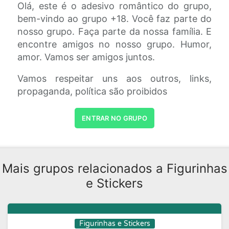
Olá, este é o adesivo romântico do grupo,
bem-vindo ao grupo +18. Você faz parte do
nosso grupo. Faça parte da nossa família. E
encontre amigos no nosso grupo. Humor,
amor. Vamos ser amigos juntos.
Vamos respeitar uns aos outros, links,
propaganda, política são proibidos
ENTRAR NO GRUPO
Mais grupos relacionados a Figurinhas
e Stickers
Figurinhas e Stickers