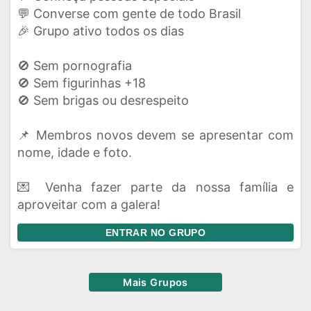
💬 Converse com gente de todo Brasil
🎉 Grupo ativo todos os dias
🚫 Sem pornografia
🚫 Sem figurinhas +18
🚫 Sem brigas ou desrespeito
📌 Membros novos devem se apresentar com
nome, idade e foto.
💌 Venha fazer parte da nossa família e
aproveitar com a galera!
ENTRAR NO GRUPO
Mais Grupos