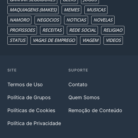
MAQUIAGENS (MAKES)
MEMES
MUSICAS
NAMORO
NEGOCIOS
NOTICIAS
NOVELAS
PROFISSOES
RECEITAS
REDE SOCIAL
RELIGIAO
STATUS
VAGAS DE EMPREGO
VIAGEM
VIDEOS
SITE
SUPORTE
Termos de Uso
Contato
Política de Grupos
Quem Somos
Políticas de Cookies
Remoção de Conteúdo
Política de Privacidade