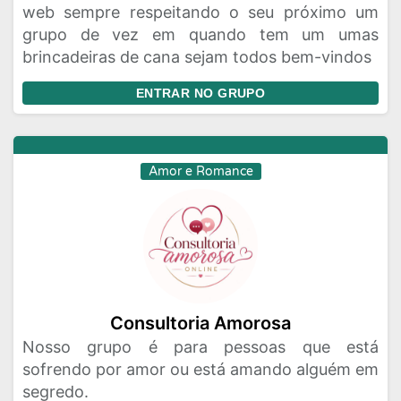
web sempre respeitando o seu próximo um
grupo de vez em quando tem um umas
brincadeiras de cana sejam todos bem-vindos
ENTRAR NO GRUPO
Amor e Romance
Consultoria Amorosa
Nosso grupo é para pessoas que está
sofrendo por amor ou está amando alguém em
segredo.