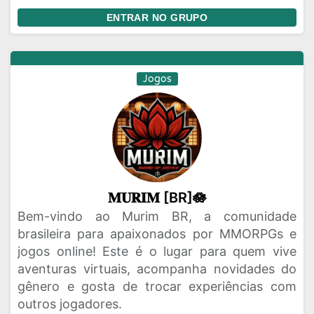
ENTRAR NO GRUPO
Jogos
𝐌𝐔𝐑𝐈𝐌 [BR]🪷
Bem-vindo ao Murim BR, a comunidade
brasileira para apaixonados por MMORPGs e
jogos online! Este é o lugar para quem vive
aventuras virtuais, acompanha novidades do
gênero e gosta de trocar experiências com
outros jogadores.