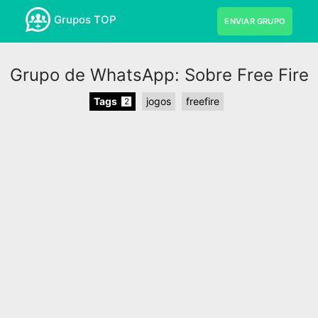
Grupos TOP
ENVIAR GRUPO
Grupo de WhatsApp: Sobre Free Fire
Tags
jogos
freefire
2