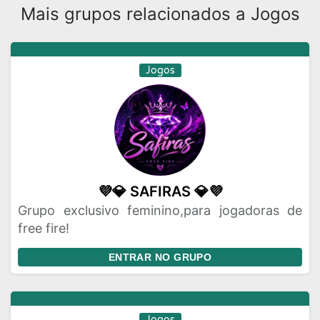
Mais grupos relacionados a Jogos
Jogos
💜💎 SAFIRAS 💎💜
Grupo exclusivo feminino,para jogadoras de
free fire!
ENTRAR NO GRUPO
Jogos