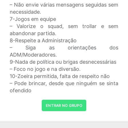
– Não envie várias mensagens seguidas sem
necessidade.
7-Jogos em equipe
– Valorize o squad, sem trollar e sem
abandonar partida.
8-Respeite a Administração
– Siga as orientações dos
ADM/Moderadores.
9-Nada de política ou brigas desnecessárias
– Foco no jogo e na diversão.
10-Zoeira permitida, falta de respeito não
– Pode brincar, desde que ninguém se sinta
ofendido
ENTRAR NO GRUPO