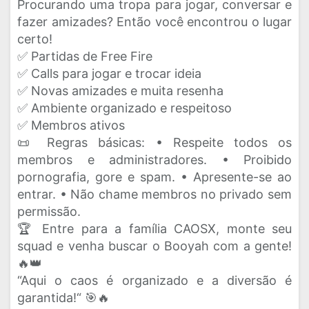
Procurando uma tropa para jogar, conversar e
fazer amizades? Então você encontrou o lugar
certo!
✅ Partidas de Free Fire
✅ Calls para jogar e trocar ideia
✅ Novas amizades e muita resenha
✅ Ambiente organizado e respeitoso
✅ Membros ativos
📜 Regras básicas: • Respeite todos os
membros e administradores. • Proibido
pornografia, gore e spam. • Apresente-se ao
entrar. • Não chame membros no privado sem
permissão.
🏆 Entre para a família CAOSX, monte seu
squad e venha buscar o Booyah com a gente!
🔥👑
“Aqui o caos é organizado e a diversão é
garantida!“ 🎯🔥