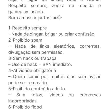
Respeito sempre, zoeira na medida e
gameplay insana.
Bora amassar juntos! 🔥💥
1-Respeito sempre
- Nada de xingar, brigar ou criar confusão.
2-Proibido spam
– Nada de links aleatórios, correntes,
divulgação sem permissão.
3-Sem hack ou trapaça
– Uso de hack = BAN imediato.
4-Atividade obrigatória
– Quem sumir por muitos dias sem avisar
pode ser removido.
5-Proibido conteúdo adulto
– Sem fotos, vídeos ou conversas
inapropriadas.
6-Proibido flood