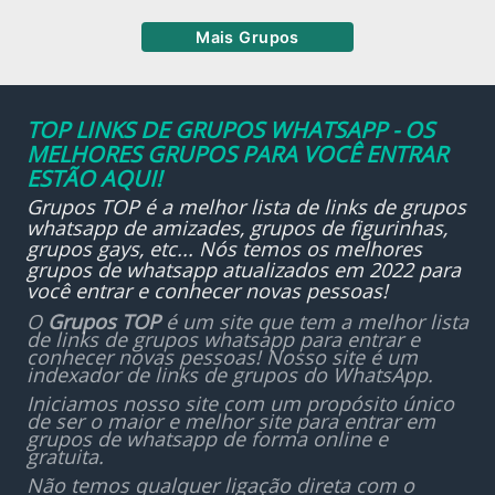
Mais Grupos
TOP LINKS DE GRUPOS WHATSAPP - OS
MELHORES GRUPOS PARA VOCÊ ENTRAR
ESTÃO AQUI!
Grupos TOP é a melhor lista de links de grupos
whatsapp de amizades, grupos de figurinhas,
grupos gays, etc... Nós temos os melhores
grupos de whatsapp atualizados em 2022 para
você entrar e conhecer novas pessoas!
O
Grupos TOP
é um site que tem a melhor lista
de links de grupos whatsapp para entrar e
conhecer novas pessoas! Nosso site é um
indexador de links de grupos do WhatsApp.
Iniciamos nosso site com um propósito único
de ser o maior e melhor site para entrar em
grupos de whatsapp de forma online e
gratuita.
Não temos qualquer ligação direta com o