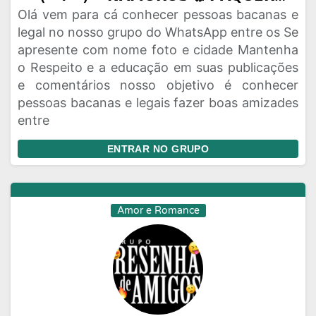
Olá vem para cá conhecer pessoas bacanas e
legal no nosso grupo do WhatsApp entre os Se
apresente com nome foto e cidade Mantenha
o Respeito e a educação em suas publicações
e comentários nosso objetivo é conhecer
pessoas bacanas e legais fazer boas amizades
entre
ENTRAR NO GRUPO
Amor e Romance