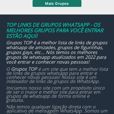
Mais Grupos
TOP LINKS DE GRUPOS WHATSAPP - OS
MELHORES GRUPOS PARA VOCÊ ENTRAR
ESTÃO AQUI!
Grupos TOP é a melhor lista de links de grupos
whatsapp de amizades, grupos de figurinhas,
grupos gays, etc... Nós temos os melhores
grupos de whatsapp atualizados em 2022 para
você entrar e conhecer novas pessoas!
O
Grupos TOP
é um site que tem a melhor lista
de links de grupos whatsapp para entrar e
conhecer novas pessoas! Nosso site é um
indexador de links de grupos do WhatsApp.
Iniciamos nosso site com um propósito único
de ser o maior e melhor site para entrar em
grupos de whatsapp de forma online e
gratuita.
Não temos qualquer ligação direta com o
aplicativo de mensagem WhatsApp. Somos um