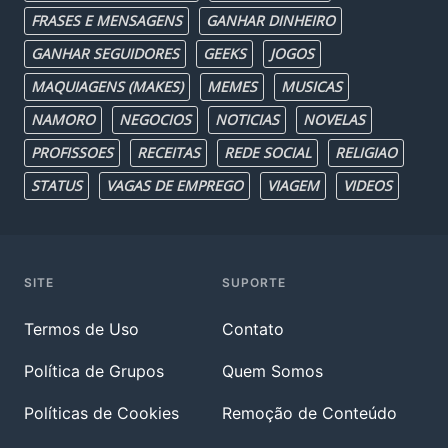
FRASES E MENSAGENS
GANHAR DINHEIRO
GANHAR SEGUIDORES
GEEKS
JOGOS
MAQUIAGENS (MAKES)
MEMES
MUSICAS
NAMORO
NEGOCIOS
NOTICIAS
NOVELAS
PROFISSOES
RECEITAS
REDE SOCIAL
RELIGIAO
STATUS
VAGAS DE EMPREGO
VIAGEM
VIDEOS
SITE
SUPORTE
Termos de Uso
Contato
Política de Grupos
Quem Somos
Políticas de Cookies
Remoção de Conteúdo