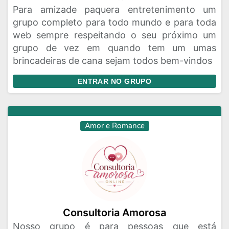
Para amizade paquera entretenimento um
grupo completo para todo mundo e para toda
web sempre respeitando o seu próximo um
grupo de vez em quando tem um umas
brincadeiras de cana sejam todos bem-vindos
ENTRAR NO GRUPO
Amor e Romance
Consultoria Amorosa
Nosso grupo é para pessoas que está