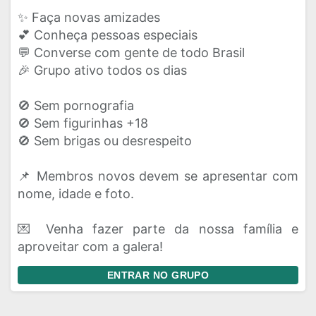
✨ Faça novas amizades
💕 Conheça pessoas especiais
💬 Converse com gente de todo Brasil
🎉 Grupo ativo todos os dias
🚫 Sem pornografia
🚫 Sem figurinhas +18
🚫 Sem brigas ou desrespeito
📌 Membros novos devem se apresentar com
nome, idade e foto.
💌 Venha fazer parte da nossa família e
aproveitar com a galera!
ENTRAR NO GRUPO