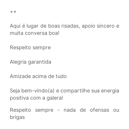
++
Aqui é lugar de boas risadas, apoio sincero e
muita conversa boa!
Respeito sempre
Alegria garantida
Amizade acima de tudo
Seja bem-vindo(a) e compartilhe sua energia
positiva com a galera!
Respeito sempre - nada de ofensas ou
brigas