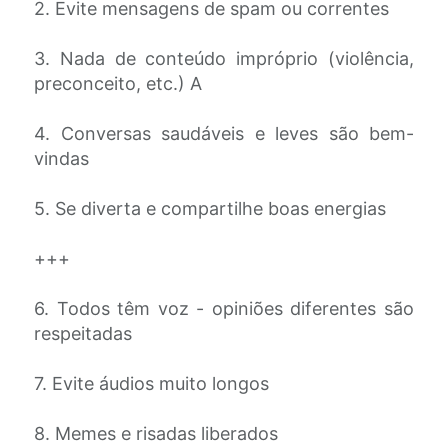
2. Evite mensagens de spam ou correntes
3. Nada de conteúdo impróprio (violência,
preconceito, etc.) A
4. Conversas saudáveis e leves são bem-
vindas
5. Se diverta e compartilhe boas energias
+++
6. Todos têm voz - opiniões diferentes são
respeitadas
7. Evite áudios muito longos
8. Memes e risadas liberados