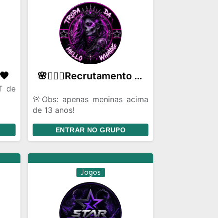
🖤
🌸🧚🏻‍♀️Recrutamento para LINE FEMININA-FF
T de
🚨Obs: apenas meninas acima
de 13 anos!
ines
Descrição: venha fazer
ENTRAR NO GRUPO
i, e
amizade entre mulheres!
Crie sua LINE e participe de
treinamentos, xtreinos,
gravações, e descubra
Jogos
amizades novas.
 de
 sua