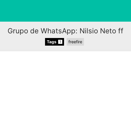
Grupo de WhatsApp: Nilsio Neto ff
Tags
freefire
1