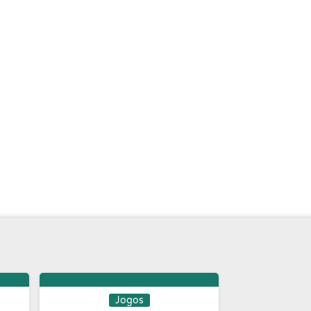
Jogos