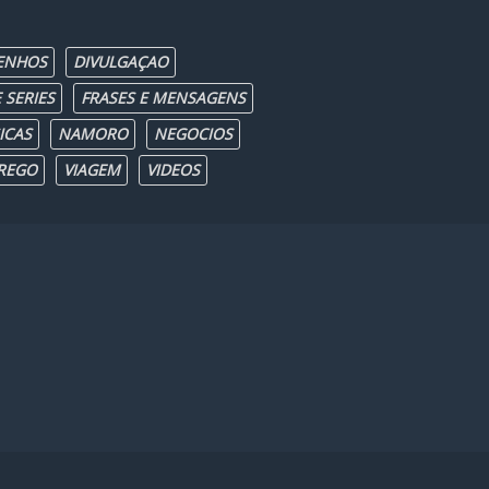
ENHOS
DIVULGAÇAO
 SERIES
FRASES E MENSAGENS
ICAS
NAMORO
NEGOCIOS
REGO
VIAGEM
VIDEOS