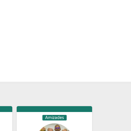
Amizades