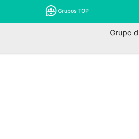
Grupos TOP
Grupo de 