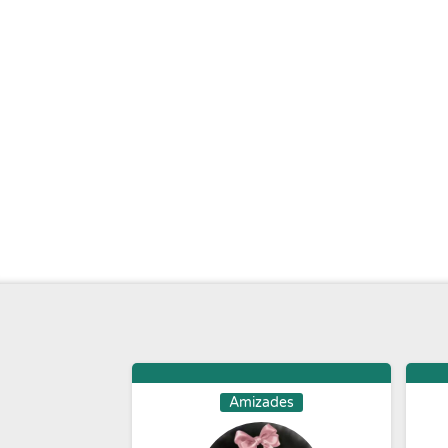
Amizades