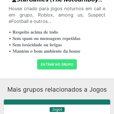
House criado para jogos noturnos em call e
em grupo, Roblox, among us, Suspect
eFootball e outros...
• 𝐑𝐞𝐬𝐩𝐞𝐢𝐭𝐨 𝐚𝐜𝐢𝐦𝐚 𝐝𝐞 𝐭𝐨𝐝𝐨
• 𝐒𝐞𝐦 𝐬𝐩𝐚𝐦 𝐨𝐮 𝐦𝐞𝐧𝐬𝐚𝐠𝐞𝐧𝐬 𝐫𝐞𝐩𝐞𝐭𝐢𝐝𝐚𝐬
• 𝐒𝐞𝐦 𝐭𝐨𝐱𝐢𝐜𝐢𝐝𝐚𝐝𝐞 𝐨𝐮 𝐛𝐫𝐢𝐠𝐚𝐬
• 𝐌𝐚𝐧𝐭𝐞́𝐦 𝐨 𝐛𝐨𝐦 𝐚𝐦𝐛𝐢𝐞𝐧𝐭𝐞 𝐝𝐚 𝐡𝐨𝐮𝐬𝐞
ENTRAR NO GRUPO
Mais grupos relacionados a Jogos
Jogos