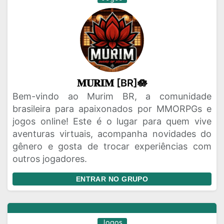
𝐌𝐔𝐑𝐈𝐌 [BR]🪷
Bem-vindo ao Murim BR, a comunidade
brasileira para apaixonados por MMORPGs e
jogos online! Este é o lugar para quem vive
aventuras virtuais, acompanha novidades do
gênero e gosta de trocar experiências com
outros jogadores.
ENTRAR NO GRUPO
Jogos