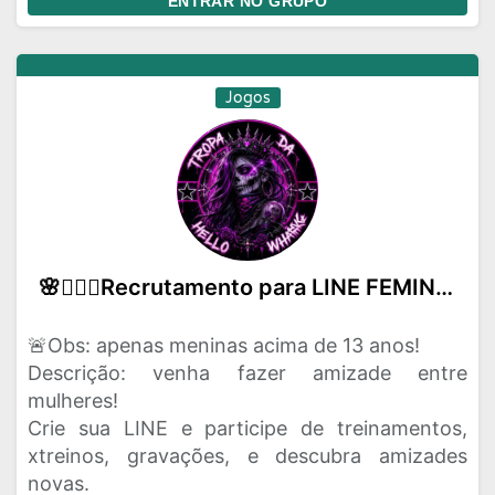
ENTRAR NO GRUPO
Jogos
🌸🧚🏻‍♀️Recrutamento para LINE FEMININA-FF
🚨Obs: apenas meninas acima de 13 anos!
Descrição: venha fazer amizade entre
mulheres!
Crie sua LINE e participe de treinamentos,
xtreinos, gravações, e descubra amizades
novas.