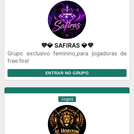
💜💎 SAFIRAS 💎💜
Grupo exclusivo feminino,para jogadoras de
free fire!
ENTRAR NO GRUPO
Jogos