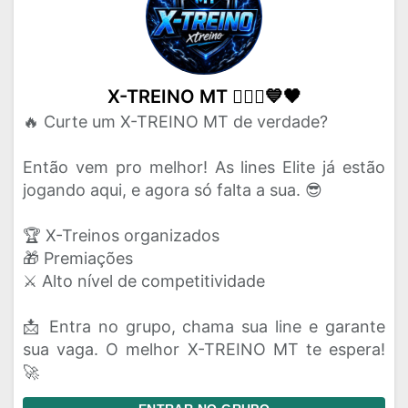
X-TREINO MT 🙅🏽‍♂️💙🖤
🔥 Curte um X-TREINO MT de verdade?
Então vem pro melhor! As lines Elite já estão
jogando aqui, e agora só falta a sua. 😎
🏆 X-Treinos organizados
🎁 Premiações
⚔️ Alto nível de competitividade
📩 Entra no grupo, chama sua line e garante
sua vaga. O melhor X-TREINO MT te espera!
🚀