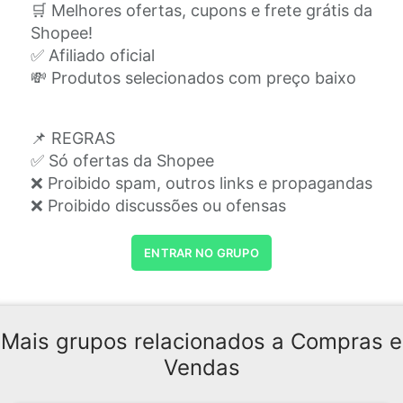
🛒 Melhores ofertas, cupons e frete grátis da
Shopee!
✅ Afiliado oficial
💸 Produtos selecionados com preço baixo
📌 REGRAS
✅ Só ofertas da Shopee
❌ Proibido spam, outros links e propagandas
❌ Proibido discussões ou ofensas
ENTRAR NO GRUPO
Mais grupos relacionados a Compras e
Vendas