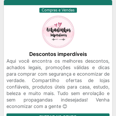
Compras e Vendas
Descontos imperdíveis
Aqui você encontra os melhores descontos,
achados legais, promoções válidas e dicas
para comprar com segurança e economizar de
verdade. Compartilho ofertas de lojas
confiáveis, produtos úteis para casa, estudo,
beleza e muito mais. Tudo sem enrolação e
sem propagandas indesejadas! Venha
economizar com a gente 😊