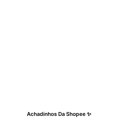
Achadinhos Da Shopee ✨