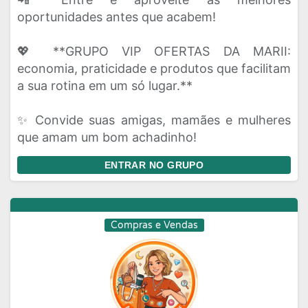
oportunidades antes que acabem!
💖 **GRUPO VIP OFERTAS DA MARII:
economia, praticidade e produtos que facilitam
a sua rotina em um só lugar.**
✨ Convide suas amigas, mamães e mulheres
que amam um bom achadinho!
ENTRAR NO GRUPO
Compras e Vendas