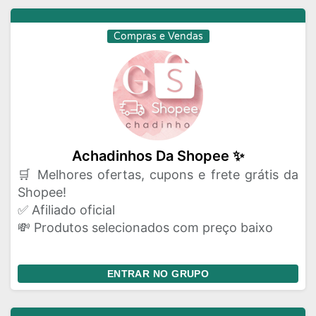
Compras e Vendas
Achadinhos Da Shopee ✨
🛒 Melhores ofertas, cupons e frete grátis da
Shopee!
✅ Afiliado oficial
💸 Produtos selecionados com preço baixo
ENTRAR NO GRUPO