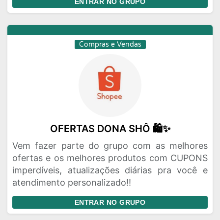
ENTRAR NO GRUPO
Compras e Vendas
OFERTAS DONA SHÔ 🛍✨️
Vem fazer parte do grupo com as melhores
ofertas e os melhores produtos com CUPONS
imperdíveis, atualizações diárias pra você e
atendimento personalizado!!
ENTRAR NO GRUPO