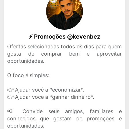
⚡ Promoções @kevenbez
Ofertas selecionadas todos os dias para quem
gosta de comprar bem e aproveitar
oportunidades.
O foco é simples:
👉 Ajudar você a *economizar*.
👉 Ajudar você a *ganhar dinheiro*.
📢 Convide seus amigos, familiares e
conhecidos que gostam de promoções e
oportunidades.