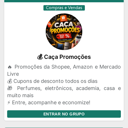
Compras e Vendas
💰 Caça Promoções
🔥 Promoções da Shopee, Amazon e Mercado
Livre
💰 Cupons de desconto todos os dias
🎁 Perfumes, eletrônicos, academia, casa e
muito mais
⚡ Entre, acompanhe e economize!
ENTRAR NO GRUPO