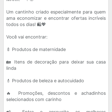
Um cantinho criado especialmente para quem
ama economizar e encontrar ofertas incríveis
todos os dias! 🛍️💖
Você vai encontrar:
🍼 Produtos de maternidade
🏡 Itens de decoração para deixar sua casa
linda
💄 Produtos de beleza e autocuidado
🔥 Promoções, descontos e achadinhos
selecionados com carinho
📲 Entre e aproveite as melhores