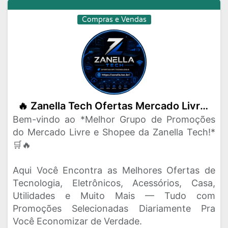
Compras e Vendas
🔥 Zanella Tech Ofertas Mercado Livre e Shopee 🔥
Bem-vindo ao *Melhor Grupo de Promoções
do Mercado Livre e Shopee da Zanella Tech!*
🛒🔥
Aqui Você Encontra as Melhores Ofertas de
Tecnologia, Eletrônicos, Acessórios, Casa,
Utilidades e Muito Mais — Tudo com
Promoções Selecionadas Diariamente Pra
Você Economizar de Verdade.