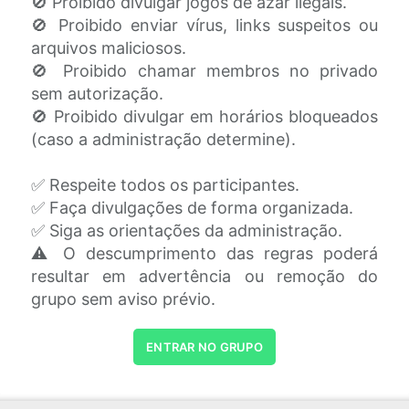
🚫 Proibido divulgar jogos de azar ilegais.
🚫 Proibido enviar vírus, links suspeitos ou
arquivos maliciosos.
🚫 Proibido chamar membros no privado
sem autorização.
🚫 Proibido divulgar em horários bloqueados
(caso a administração determine).
✅ Respeite todos os participantes.
✅ Faça divulgações de forma organizada.
✅ Siga as orientações da administração.
⚠️ O descumprimento das regras poderá
resultar em advertência ou remoção do
grupo sem aviso prévio.
ENTRAR NO GRUPO