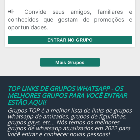
📢 Convide seus amigos, familiares e
conhecidos que gostam de promoções e
oportunidades.
ENTRAR NO GRUPO
Mais Grupos
TOP LINKS DE GRUPOS WHATSAPP - OS
MELHORES GRUPOS PARA VOCÊ ENTRAR
ESTÃO AQUI!
Grupos TOP é a melhor lista de links de grupos
whatsapp de amizades, grupos de figurinhas,
grupos gays, etc... Nós temos os melhores
grupos de whatsapp atualizados em 2022 para
você entrar e conhecer novas pessoas!