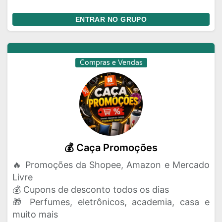
ENTRAR NO GRUPO
Compras e Vendas
💰 Caça Promoções
🔥 Promoções da Shopee, Amazon e Mercado
Livre
💰 Cupons de desconto todos os dias
🎁 Perfumes, eletrônicos, academia, casa e
muito mais