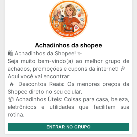
Achadinhos da shopee
​🛍️ Achadinhos da Shopee! ✨
​Seja muito bem-vindo(a) ao melhor grupo de
achados, promoções e cupons da internet! 🎉
​Aqui você vai encontrar:
​🔥 Descontos Reais: Os menores preços da
Shopee direto no seu celular.
​📦 Achadinhos Úteis: Coisas para casa, beleza,
eletrônicos e utilidades que facilitam sua
rotina.
ENTRAR NO GRUPO