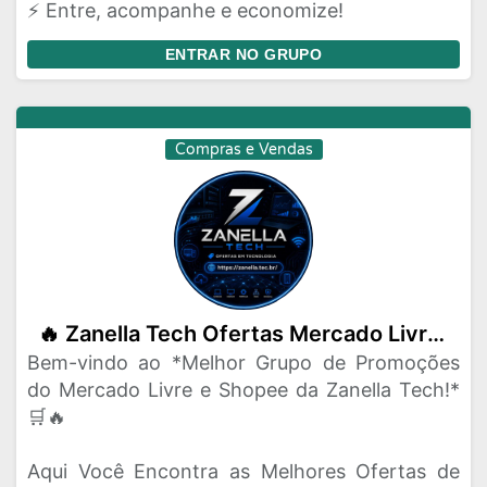
⚡ Entre, acompanhe e economize!
ENTRAR NO GRUPO
Compras e Vendas
🔥 Zanella Tech Ofertas Mercado Livre e Shopee 🔥
Bem-vindo ao *Melhor Grupo de Promoções
do Mercado Livre e Shopee da Zanella Tech!*
🛒🔥
Aqui Você Encontra as Melhores Ofertas de