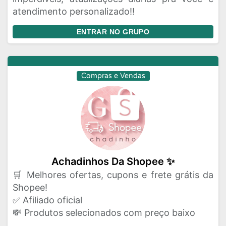
atendimento personalizado!!
ENTRAR NO GRUPO
Compras e Vendas
Achadinhos Da Shopee ✨
🛒 Melhores ofertas, cupons e frete grátis da
Shopee!
✅ Afiliado oficial
💸 Produtos selecionados com preço baixo