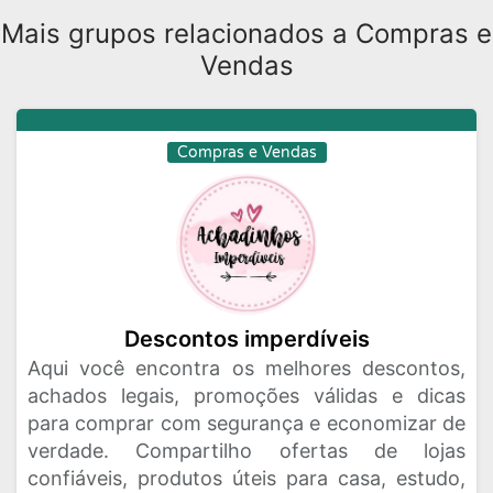
Mais grupos relacionados a Compras e
Vendas
Compras e Vendas
Descontos imperdíveis
Aqui você encontra os melhores descontos,
achados legais, promoções válidas e dicas
para comprar com segurança e economizar de
verdade. Compartilho ofertas de lojas
confiáveis, produtos úteis para casa, estudo,