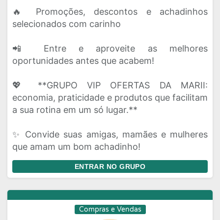
🔥 Promoções, descontos e achadinhos
selecionados com carinho
📲 Entre e aproveite as melhores
oportunidades antes que acabem!
💖 **GRUPO VIP OFERTAS DA MARII:
economia, praticidade e produtos que facilitam
a sua rotina em um só lugar.**
✨ Convide suas amigas, mamães e mulheres
que amam um bom achadinho!
ENTRAR NO GRUPO
Compras e Vendas