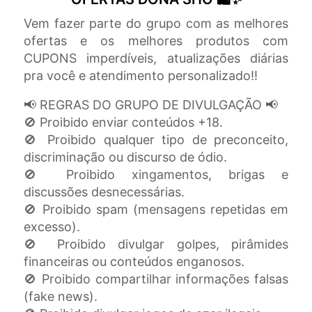
Vem fazer parte do grupo com as melhores
ofertas e os melhores produtos com
CUPONS imperdíveis, atualizações diárias
pra você e atendimento personalizado!!
📢 REGRAS DO GRUPO DE DIVULGAÇÃO 📢
🚫 Proibido enviar conteúdos +18.
🚫 Proibido qualquer tipo de preconceito,
discriminação ou discurso de ódio.
🚫 Proibido xingamentos, brigas e
discussões desnecessárias.
🚫 Proibido spam (mensagens repetidas em
excesso).
🚫 Proibido divulgar golpes, pirâmides
financeiras ou conteúdos enganosos.
🚫 Proibido compartilhar informações falsas
(fake news).