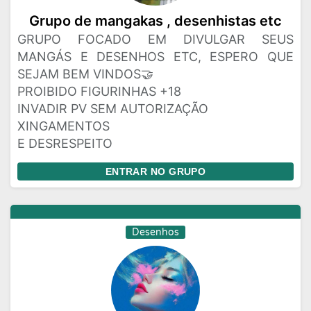
Grupo de mangakas , desenhistas etc
GRUPO FOCADO EM DIVULGAR SEUS
MANGÁS E DESENHOS ETC, ESPERO QUE
SEJAM BEM VINDOS🤝
PROIBIDO FIGURINHAS +18
INVADIR PV SEM AUTORIZAÇÃO
XINGAMENTOS
E DESRESPEITO
ENTRAR NO GRUPO
Desenhos