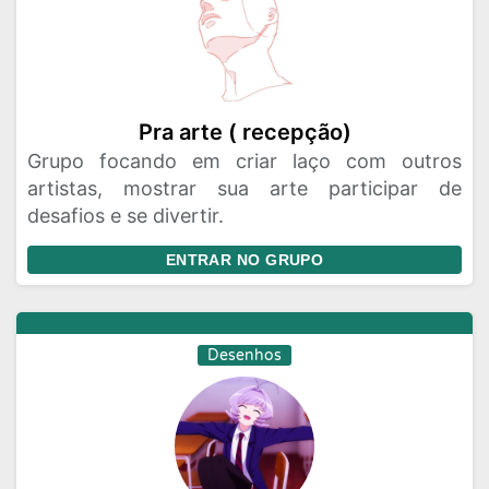
Pra arte ( recepção)
Grupo focando em criar laço com outros
artistas, mostrar sua arte participar de
desafios e se divertir.
ENTRAR NO GRUPO
Desenhos