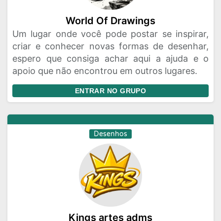
World Of Drawings
Um lugar onde você pode postar se inspirar,
criar e conhecer novas formas de desenhar,
espero que consiga achar aqui a ajuda e o
apoio que não encontrou em outros lugares.
ENTRAR NO GRUPO
Desenhos
Kings artes adms