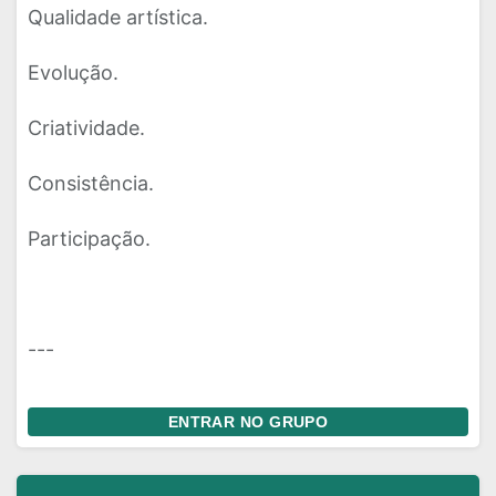
Qualidade artística.
Evolução.
Criatividade.
Consistência.
Participação.
---
ENTRAR NO GRUPO