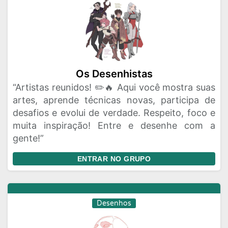
Os Desenhistas
“Artistas reunidos! ✏️🔥 Aqui você mostra suas
artes, aprende técnicas novas, participa de
desafios e evolui de verdade. Respeito, foco e
muita inspiração! Entre e desenhe com a
gente!”
ENTRAR NO GRUPO
Desenhos