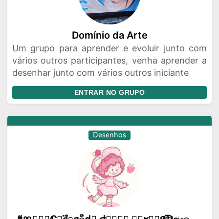
Domínio da Arte
Um grupo para aprender e evoluir junto com
vários outros participantes, venha aprender a
desenhar junto com vários outros iniciante
ENTRAR NO GRUPO
Desenhos