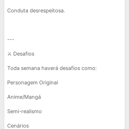
Conduta desrespeitosa.
---
⚔️ Desafios
Toda semana haverá desafios como:
Personagem Original
Anime/Mangá
Semi-realismo
Cenários