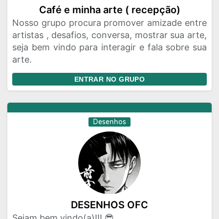
Café e minha arte ( recepção)
Nosso grupo procura promover amizade entre
artistas , desafios, conversa, mostrar sua arte,
seja bem vindo para interagir e fala sobre sua
arte.
ENTRAR NO GRUPO
Desenhos
DESENHOS OFC
Sejam bem vindo(a)!!! 😎