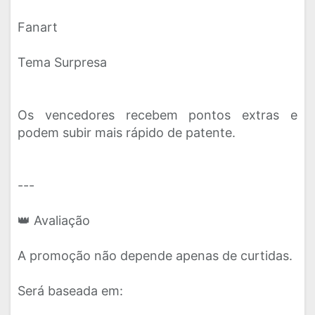
Fanart
Tema Surpresa
Os vencedores recebem pontos extras e
podem subir mais rápido de patente.
---
👑 Avaliação
A promoção não depende apenas de curtidas.
Será baseada em: