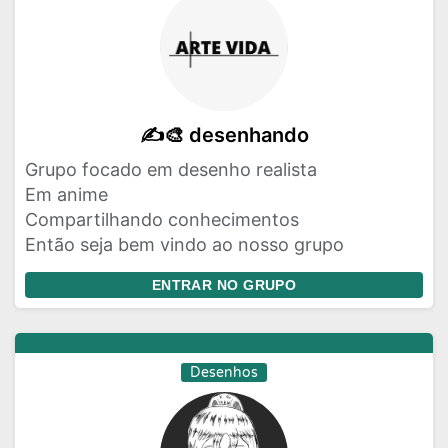
✍️🎨 desenhando
Grupo focado em desenho realista
Em anime
Compartilhando conhecimentos
Então seja bem vindo ao nosso grupo
ENTRAR NO GRUPO
Desenhos