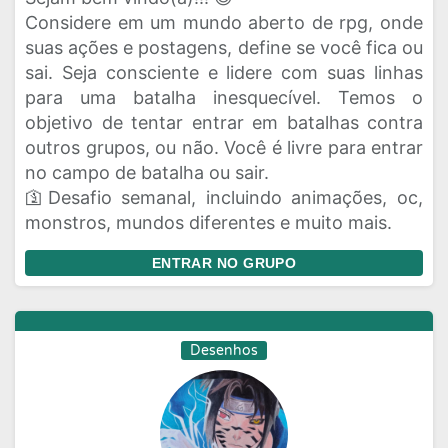
Considere em um mundo aberto de rpg, onde
suas ações e postagens, define se você fica ou
sai. Seja consciente e lidere com suas linhas
para uma batalha inesquecível. Temos o
objetivo de tentar entrar em batalhas contra
outros grupos, ou não. Você é livre para entrar
no campo de batalha ou sair.
🛐Desafio semanal, incluindo animações, oc,
monstros, mundos diferentes e muito mais.
ENTRAR NO GRUPO
Desenhos