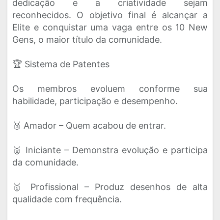
dedicação e a criatividade sejam
reconhecidos. O objetivo final é alcançar a
Elite e conquistar uma vaga entre os 10 New
Gens, o maior título da comunidade.
🏆 Sistema de Patentes
Os membros evoluem conforme sua
habilidade, participação e desempenho.
🥉 Amador – Quem acabou de entrar.
🥈 Iniciante – Demonstra evolução e participa
da comunidade.
🥇 Profissional – Produz desenhos de alta
qualidade com frequência.