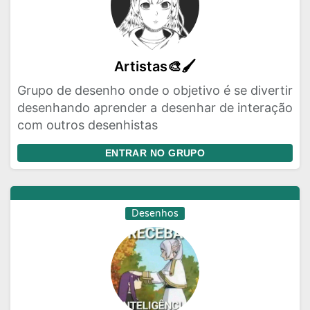
Artistas🎨🖌️
Grupo de desenho onde o objetivo é se divertir
desenhando aprender a desenhar de interação
com outros desenhistas
ENTRAR NO GRUPO
Desenhos