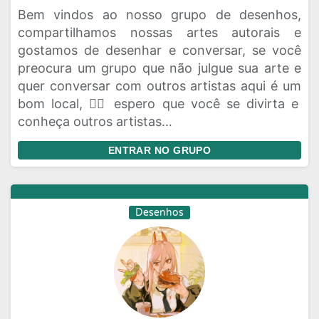
Bem vindos ao nosso grupo de desenhos,
compartilhamos nossas artes autorais e
gostamos de desenhar e conversar, se você
preocura um grupo que não julgue sua arte e
quer conversar com outros artistas aqui é um
bom local, ✍🏻 espero que você se divirta e
conheça outros artistas…
ENTRAR NO GRUPO
Desenhos