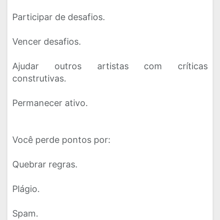
Participar de desafios.
Vencer desafios.
Ajudar outros artistas com críticas
construtivas.
Permanecer ativo.
Você perde pontos por:
Quebrar regras.
Plágio.
Spam.