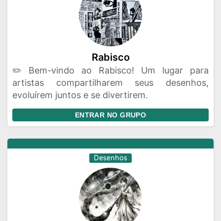
Rabisco
✏️ Bem-vindo ao Rabisco! Um lugar para
artistas compartilharem seus desenhos,
evoluírem juntos e se divertirem.
ENTRAR NO GRUPO
Desenhos