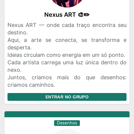
Nexus ART 🎨✏️
Nexus ART — onde cada traço encontra seu
destino.
Aqui, a arte se conecta, se transforma e
desperta.
Ideias circulam como energia em um só ponto.
Cada artista carrega uma luz única dentro do
nexo.
Juntos, criamos mais do que desenhos:
criamos caminhos.
ENTRAR NO GRUPO
Desenhos