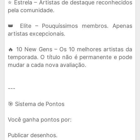
⭐ Estrela – Artistas de destaque reconhecidos
pela comunidade.
👑 Elite – Pouquíssimos membros. Apenas
artistas excepcionais.
🔥 10 New Gens – Os 10 melhores artistas da
temporada. O título não é permanente e pode
mudar a cada nova avaliação.
---
🎯 Sistema de Pontos
Você ganha pontos por:
Publicar desenhos.