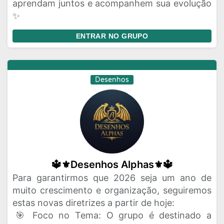
aprendam juntos e acompanhem sua evolução
✨
ENTRAR NO GRUPO
Desenhos
🔱⚜️Desenhos Alphas⚜️🔱
Para garantirmos que 2026 seja um ano de
muito crescimento e organização, seguiremos
estas novas diretrizes a partir de hoje:
​🎯 Foco no Tema: O grupo é destinado a