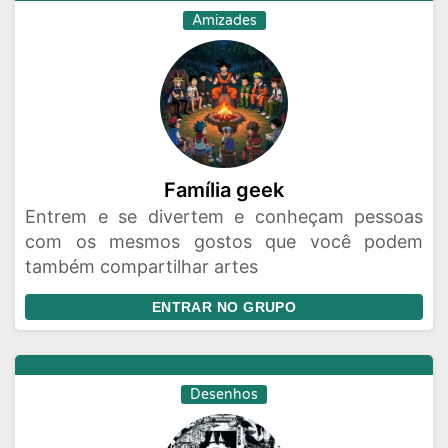
Amizades
Família geek
Entrem e se divertem e conheçam pessoas
com os mesmos gostos que você podem
também compartilhar artes
ENTRAR NO GRUPO
Desenhos