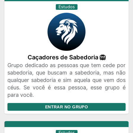
Estudos
Caçadores de Sabedoria 🦁
Grupo dedicado as pessoas que tem cede por
sabedoria, que buscam a sabedoria, mas não
qualquer sabedoria e sim aquela que vem dos
céus. Se você é essa pessoa, esse grupo é
para você.
ENTRAR NO GRUPO
Estudos