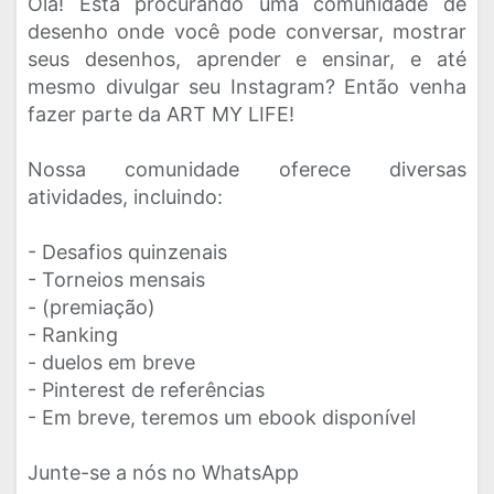
Olá! Está procurando uma comunidade de
desenho onde você pode conversar, mostrar
seus desenhos, aprender e ensinar, e até
mesmo divulgar seu Instagram? Então venha
fazer parte da ART MY LIFE!
Nossa comunidade oferece diversas
atividades, incluindo:
- Desafios quinzenais
- Torneios mensais
- (premiação)
- Ranking
- duelos em breve
- Pinterest de referências
- Em breve, teremos um ebook disponível
Junte-se a nós no WhatsApp