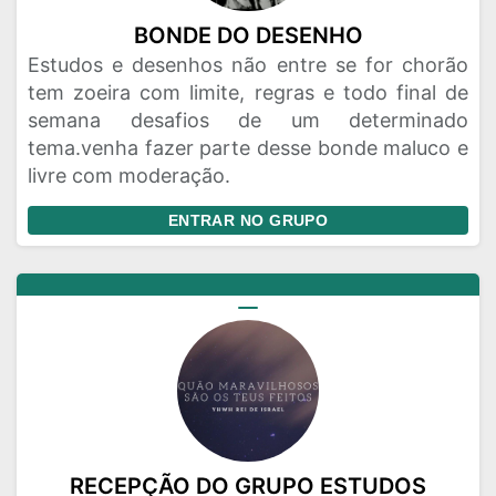
BONDE DO DESENHO
Estudos e desenhos não entre se for chorão
tem zoeira com limite, regras e todo final de
semana desafios de um determinado
tema.venha fazer parte desse bonde maluco e
livre com moderação.
ENTRAR NO GRUPO
RECEPÇÃO DO GRUPO ESTUDOS