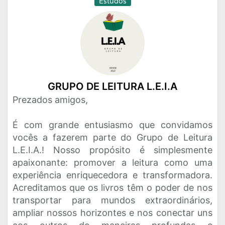
Estudos
GRUPO DE LEITURA L.E.I.A
Prezados amigos,
É com grande entusiasmo que convidamos
vocês a fazerem parte do Grupo de Leitura
L.E.I.A.! Nosso propósito é simplesmente
apaixonante: promover a leitura como uma
experiência enriquecedora e transformadora.
Acreditamos que os livros têm o poder de nos
transportar para mundos extraordinários,
ampliar nossos horizontes e nos conectar uns