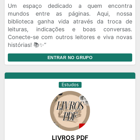
Um espaço dedicado a quem encontra
mundos entre as páginas. Aqui, nossa
biblioteca ganha vida através da troca de
leituras, indicações e boas conversas.
Conecte-se com outros leitores e viva novas
histórias! 📚✨“
ENTRAR NO GRUPO
Estudos
LIVROS PDF