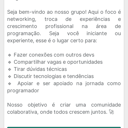
Seja bem-vindo ao nosso grupo! Aqui o foco é
networking, troca de experiências e
crescimento profissional na área de
programação. Seja você iniciante ou
experiente, esse é o lugar certo para:
🔹 Fazer conexões com outros devs
🔹 Compartilhar vagas e oportunidades
🔹 Tirar dúvidas técnicas
🔹 Discutir tecnologias e tendências
🔹 Apoiar e ser apoiado na jornada como
programador
Nosso objetivo é criar uma comunidade
colaborativa, onde todos crescem juntos. 🚀