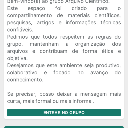
Bem-vindo(a) ao grupo Arquivo Científico.
Este espaço foi criado para o
compartilhamento de materiais científicos,
pesquisas, artigos e informações técnicas
confiáveis.
Pedimos que todos respeitem as regras do
grupo, mantenham a organização dos
arquivos e contribuam de forma ética e
objetiva.
Desejamos que este ambiente seja produtivo,
colaborativo e focado no avanço do
conhecimento.
Se precisar, posso deixar a mensagem mais
curta, mais formal ou mais informal.
ENTRAR NO GRUPO