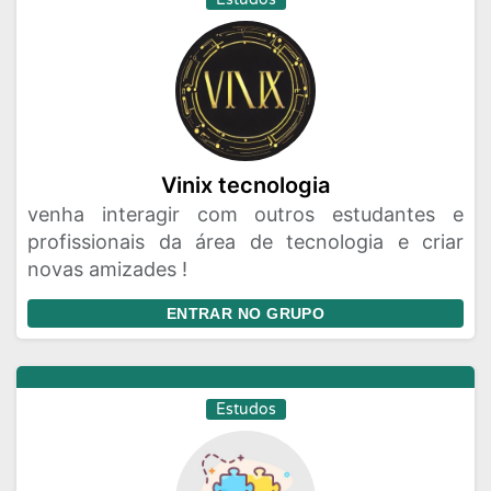
Vinix tecnologia
venha interagir com outros estudantes e
profissionais da área de tecnologia e criar
novas amizades !
ENTRAR NO GRUPO
Estudos