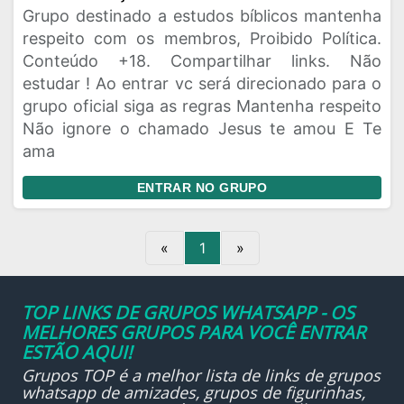
Grupo destinado a estudos bíblicos mantenha
respeito com os membros, Proibido Política.
Conteúdo +18. Compartilhar links. Não
estudar ! Ao entrar vc será direcionado para o
grupo oficial siga as regras Mantenha respeito
Não ignore o chamado Jesus te amou E Te
ama
ENTRAR NO GRUPO
«
1
»
TOP LINKS DE GRUPOS WHATSAPP - OS
MELHORES GRUPOS PARA VOCÊ ENTRAR
ESTÃO AQUI!
Grupos TOP é a melhor lista de links de grupos
whatsapp de amizades, grupos de figurinhas,