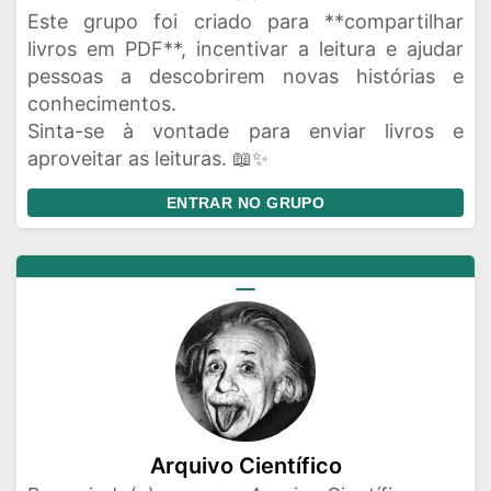
Este grupo foi criado para **compartilhar
livros em PDF**, incentivar a leitura e ajudar
pessoas a descobrirem novas histórias e
conhecimentos.
Sinta-se à vontade para enviar livros e
aproveitar as leituras. 📖✨
ENTRAR NO GRUPO
Arquivo Científico