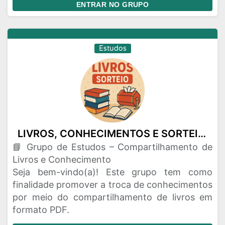
ENTRAR NO GRUPO
Estudos
LIVROS, CONHECIMENTOS E SORTEIOS
📘 Grupo de Estudos – Compartilhamento de
Livros e Conhecimento
Seja bem-vindo(a)! Este grupo tem como
finalidade promover a troca de conhecimentos
por meio do compartilhamento de livros em
formato PDF.