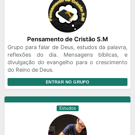
Pensamento de Cristão S.M
Grupo para falar de Deus, estudos da palavra,
reflexões do dia. Mensagens bíblicas, e
divulgação do evangelho para o crescimento
do Reino de Deus.
ENTRAR NO GRUPO
Estudos