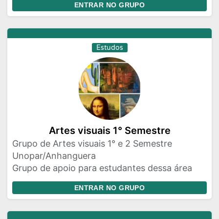
ENTRAR NO GRUPO
Estudos
Artes visuais 1° Semestre
Grupo de Artes visuais 1° e 2 Semestre
Unopar/Anhanguera
Grupo de apoio para estudantes dessa área
ENTRAR NO GRUPO