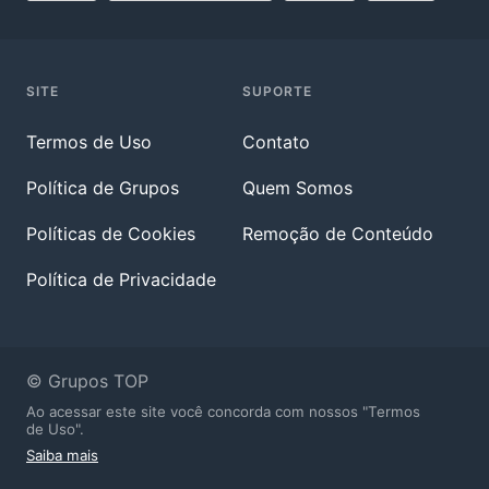
SITE
SUPORTE
Termos de Uso
Contato
Política de Grupos
Quem Somos
Políticas de Cookies
Remoção de Conteúdo
Política de Privacidade
© Grupos TOP
Ao acessar este site você concorda com nossos "Termos
de Uso".
Saiba mais