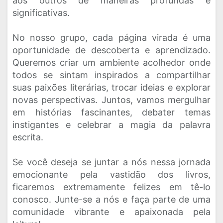
aos outros de maneiras profundas e
significativas.
No nosso grupo, cada página virada é uma
oportunidade de descoberta e aprendizado.
Queremos criar um ambiente acolhedor onde
todos se sintam inspirados a compartilhar
suas paixões literárias, trocar ideias e explorar
novas perspectivas. Juntos, vamos mergulhar
em histórias fascinantes, debater temas
instigantes e celebrar a magia da palavra
escrita.
Se você deseja se juntar a nós nessa jornada
emocionante pela vastidão dos livros,
ficaremos extremamente felizes em tê-lo
conosco. Junte-se a nós e faça parte de uma
comunidade vibrante e apaixonada pela