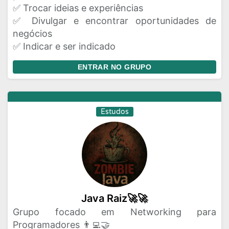
✅ Trocar ideias e experiências
✅ Divulgar e encontrar oportunidades de
negócios
✅ Indicar e ser indicado
ENTRAR NO GRUPO
Estudos
Java Raiz🚀🚀
Grupo focado em Networking para
Programadores 👨‍💻🤝