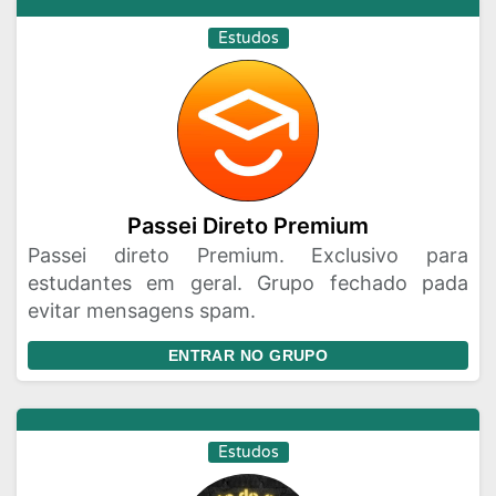
Estudos
Passei Direto Premium
Passei direto Premium. Exclusivo para
estudantes em geral. Grupo fechado pada
evitar mensagens spam.
ENTRAR NO GRUPO
Estudos