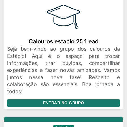
Calouros estácio 25.1 ead
Seja bem-vindo ao grupo dos calouros da
Estácio! Aqui é o espaço para trocar
informações, tirar dúvidas, compartilhar
experiências e fazer novas amizades. Vamos
juntos nessa nova fase! Respeito e
colaboração são essenciais. Boa jornada a
todos!
ENTRAR NO GRUPO