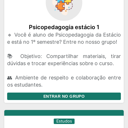
Psicopedagogia estácio 1
🔹 Você é aluno de Psicopedagogia da Estácio
e está no 1º semestre? Entre no nosso grupo!
📚 Objetivo: Compartilhar materiais, tirar
dúvidas e trocar experiências sobre o curso.
👥 Ambiente de respeito e colaboração entre
os estudantes.
ENTRAR NO GRUPO
Estudos