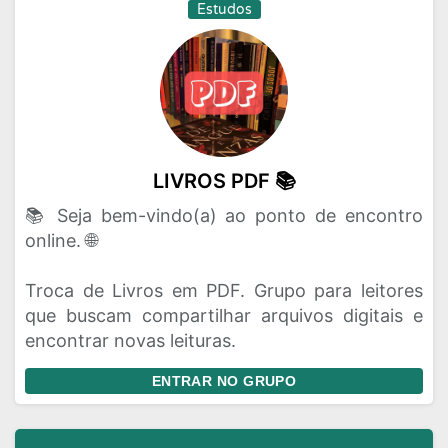
Estudos
LIVROS PDF 📚
📚 Seja bem-vindo(a) ao ponto de encontro
online. 🌐
Troca de Livros em PDF. Grupo para leitores
que buscam compartilhar arquivos digitais e
encontrar novas leituras.
ENTRAR NO GRUPO