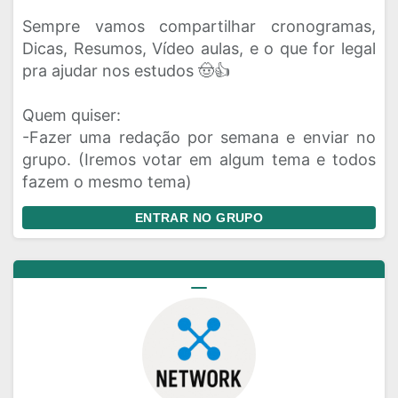
Sempre vamos compartilhar cronogramas,
Dicas, Resumos, Vídeo aulas, e o que for legal
pra ajudar nos estudos 🤠👍
Quem quiser:
-Fazer uma redação por semana e enviar no
grupo. (Iremos votar em algum tema e todos
fazem o mesmo tema)
ENTRAR NO GRUPO