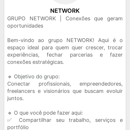
NETWORK
GRUPO NETWORK | Conexões que geram
oportunidades
Bem-vindo ao grupo NETWORK! Aqui é o
espaço ideal para quem quer crescer, trocar
experiências, fechar parcerias e fazer
conexões estratégicas.
🔹 Objetivo do grupo:
Conectar profissionais, empreendedores,
freelancers e visionários que buscam evoluir
juntos.
🔹 O que você pode fazer aqui:
✅ Compartilhar seu trabalho, serviços e
portfólio