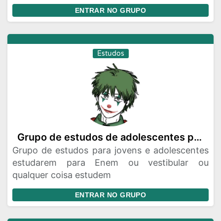
ENTRAR NO GRUPO
Estudos
Grupo de estudos de adolescentes preguiçosos
Grupo de estudos para jovens e adolescentes
estudarem para Enem ou vestibular ou
qualquer coisa estudem
ENTRAR NO GRUPO