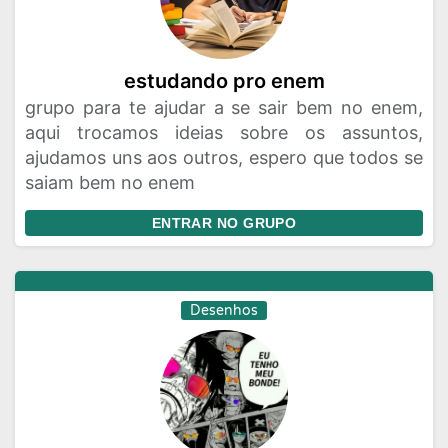
estudando pro enem
grupo para te ajudar a se sair bem no enem,
aqui trocamos ideias sobre os assuntos,
ajudamos uns aos outros, espero que todos se
saiam bem no enem
ENTRAR NO GRUPO
Desenhos