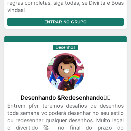
regras completas, siga todas, se Divirta e Boas
vindas!
ENTRAR NO GRUPO
Desenhos
Desenhando &Redesenhando❤️‍🔥
Entrem pfvr teremos desafios de desenhos
toda semana vc poderá desenhar no seu estilo
ou redesenhar qualquer desenhos. Muito legal
e divertido 🥰 no final do prazo do