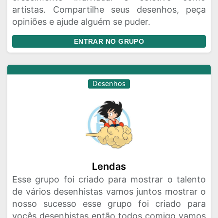
artistas. Compartilhe seus desenhos, peça
opiniões e ajude alguém se puder.
ENTRAR NO GRUPO
Desenhos
Lendas
Esse grupo foi criado para mostrar o talento
de vários desenhistas vamos juntos mostrar o
nosso sucesso esse grupo foi criado para
vocês desenhistas então todos comigo vamos