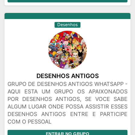
Desenhos
DESENHOS ANTIGOS
GRUPO DE DESENHOS ANTIGOS WHATSAPP -
AQUI ESTA UM GRUPO OS APAIXONADOS
POR DESENHOS ANTIGOS, SE VOCE SABE
ALGUM LUGAR ONDE POSSA ASSISTIR ESSES
DESENHOS ANTIGOS ENTRE E PARTICIPE
COM O PESSOAL
ENTRAR NO GRUPO