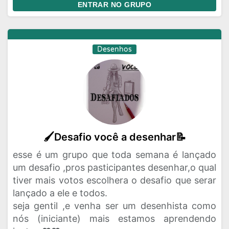
ENTRAR NO GRUPO
Desenhos
🖌️Desafio você a desenhar📝
esse é um grupo que toda semana é lançado
um desafio ,pros pasticipantes desenhar,o qual
tiver mais votos escolhera o desafio que serar
lançado a ele e todos.
seja gentil ,e venha ser um desenhista como
nós (iniciante) mais estamos aprendendo