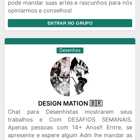
pode mandar suas artes e rascunhos para nós
opiniarmos e conselhos!
ENTRAR NO GRUPO
Desenhos
DESIGN MATION 🇧🇷
Chat para Desenhistas mostrarem seus
trabalhos e Com DESAFIOS SEMANAIS.
Apenas pessoas com 14+ Anos!! Entre, se
apresente e espere algum Adm lhe mandar as