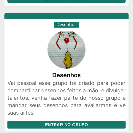
Desenhos
Desenhos
Vai pessoal esse grupo foi criado para poder
compartilhar desenhos feitos a mão, e divulgar
talentos. venha fazer parte do nosso grupo e
mandar seus desenhos para avaliarmos e ve
suas artes.
ENTRAR NO GRUPO