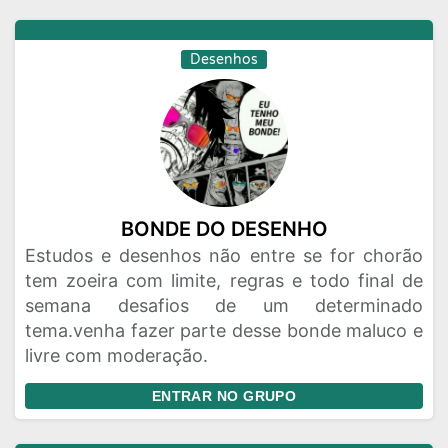
Desenhos
BONDE DO DESENHO
Estudos e desenhos não entre se for chorão
tem zoeira com limite, regras e todo final de
semana desafios de um determinado
tema.venha fazer parte desse bonde maluco e
livre com moderação.
ENTRAR NO GRUPO