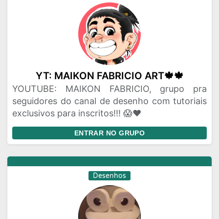
YT: MAIKON FABRICIO ART🍁🍁
YOUTUBE: MAIKON FABRICIO, grupo pra
seguidores do canal de desenho com tutoriais
exclusivos para inscritos!!! 😱❤
ENTRAR NO GRUPO
Desenhos