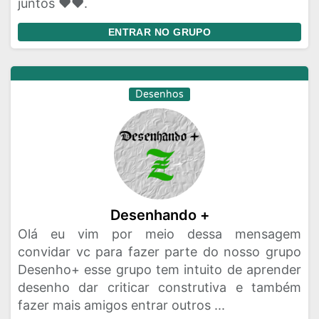
juntos ❤❤.
ENTRAR NO GRUPO
Desenhos
Desenhando +
Olá eu vim por meio dessa mensagem
convidar vc para fazer parte do nosso grupo
Desenho+ esse grupo tem intuito de aprender
desenho dar criticar construtiva e também
fazer mais amigos entrar outros ...