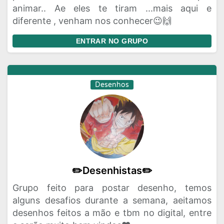
animar.. Ae eles te tiram ...mais aqui e
diferente , venham nos conhecer😉🙌
ENTRAR NO GRUPO
Desenhos
✏️Desenhistas✏️
Grupo feito para postar desenho, temos
alguns desafios durante a semana, aeitamos
desenhos feitos a mão e tbm no digital, entre