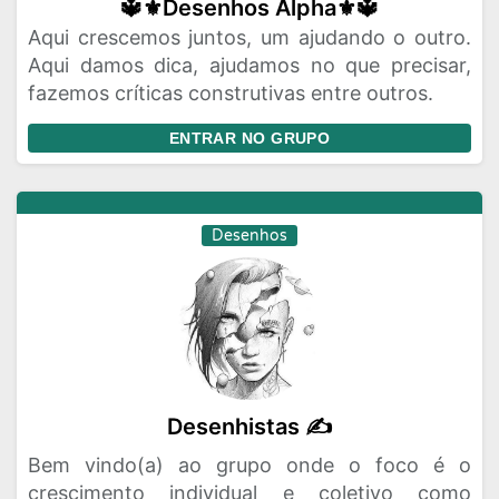
🔱⚜️Desenhos Alpha⚜️🔱
Aqui crescemos juntos, um ajudando o outro.
Aqui damos dica, ajudamos no que precisar,
fazemos críticas construtivas entre outros.
ENTRAR NO GRUPO
Desenhos
Desenhistas ✍
Bem vindo(a) ao grupo onde o foco é o
crescimento individual e coletivo como