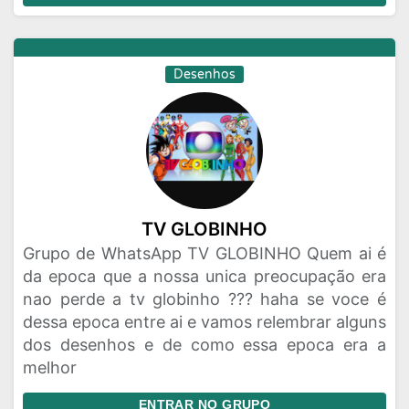
Desenhos
TV GLOBINHO
Grupo de WhatsApp TV GLOBINHO Quem ai é
da epoca que a nossa unica preocupação era
nao perde a tv globinho ??? haha se voce é
dessa epoca entre ai e vamos relembrar alguns
dos desenhos e de como essa epoca era a
melhor
ENTRAR NO GRUPO