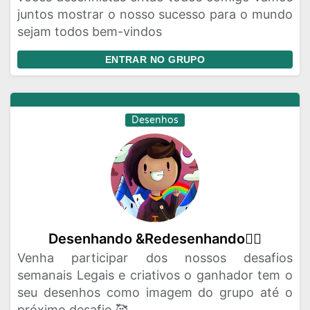
juntos mostrar o nosso sucesso para o mundo
sejam todos bem-vindos
ENTRAR NO GRUPO
Desenhos
Desenhando &Redesenhando❤️‍🔥
Venha participar dos nossos desafios
semanais Legais e criativos o ganhador tem o
seu desenhos como imagem do grupo até o
próximo desafio 🥰