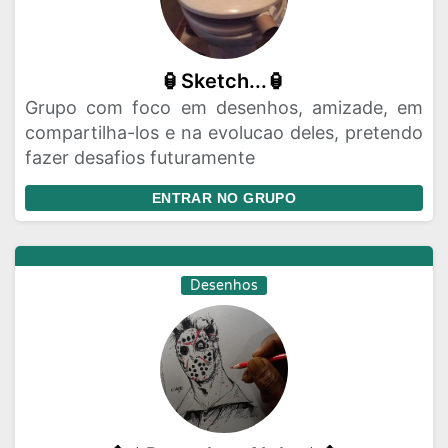
🏮Sketch...🏮
Grupo com foco em desenhos, amizade, em
compartilha-los e na evolucao deles, pretendo
fazer desafios futuramente
ENTRAR NO GRUPO
Desenhos