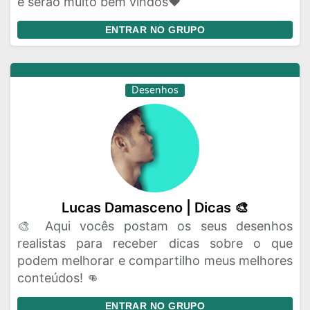
e serão muito bem vindos♥
ENTRAR NO GRUPO
Desenhos
Lucas Damasceno | Dicas 🎨
🎨 Aqui vocês postam os seus desenhos
realistas para receber dicas sobre o que
podem melhorar e compartilho meus melhores
conteúdos! 👊
ENTRAR NO GRUPO