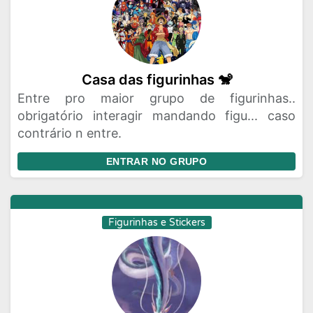
Casa das figurinhas 🐒
Entre pro maior grupo de figurinhas..
obrigatório interagir mandando figu... caso
contrário n entre.
ENTRAR NO GRUPO
Figurinhas e Stickers