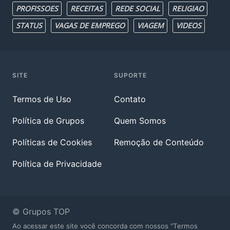
PROFISSOES
RECEITAS
REDE SOCIAL
RELIGIAO
STATUS
VAGAS DE EMPREGO
VIAGEM
VIDEOS
SITE
SUPORTE
Termos de Uso
Contato
Política de Grupos
Quem Somos
Políticas de Cookies
Remoção de Conteúdo
Política de Privacidade
© Grupos TOP
Ao acessar este site você concorda com nossos "Termos