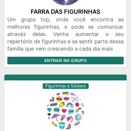
FARRA DAS FIGURINHAS
Um grupo top, onde você encontra as
melhores figurinhas, e pode se comunicar
atravéz delas. Venha aumentar o seu
repertório de figurinhas e se sentir parte dessa
família que vem crescendo a cada dia mais
ENTRAR NO GRUPO
Figurinhas e Stickers