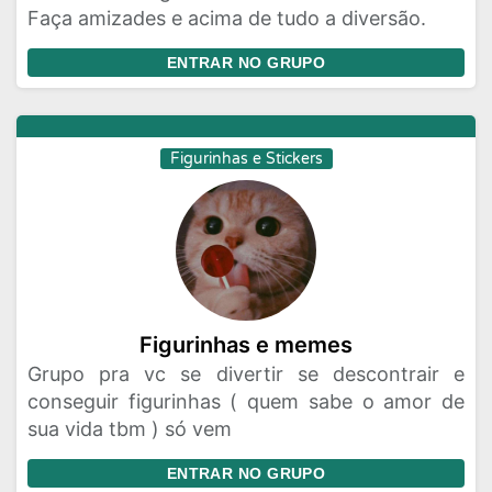
Faça amizades e acima de tudo a diversão.
ENTRAR NO GRUPO
Figurinhas e Stickers
Figurinhas e memes
Grupo pra vc se divertir se descontrair e
conseguir figurinhas ( quem sabe o amor de
sua vida tbm ) só vem
ENTRAR NO GRUPO