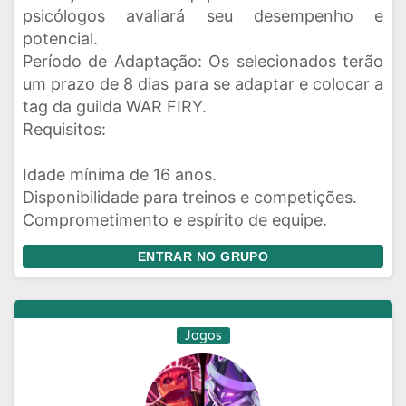
psicólogos avaliará seu desempenho e
potencial.
Período de Adaptação: Os selecionados terão
um prazo de 8 dias para se adaptar e colocar a
tag da guilda WAR FIRY.
Requisitos:
Idade mínima de 16 anos.
Disponibilidade para treinos e competições.
Comprometimento e espírito de equipe.
ENTRAR NO GRUPO
Jogos