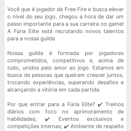
Você que é jogador de Free Fire e busca elevar
o nível do seu jogo, chegou a hora de dar um
passo importante para a sua carreira no game!
A Fúria Elite está recrutando novos talentos
para a nossa guilda
Nossa guilda é formada por jogadores
comprometidos, competitivos e, acima de
tudo, unidos pelo amor ao jogo. Estamos em
busca de pessoas que queiram crescer juntos,
trocando experiências, superando desafios e
alcançando a vitória em cada partida.
Por que entrar para a Fúria Elite? ✔️ Treinos
diários com foco no aprimoramento de
habilidades; ✔️ Eventos exclusivos e
competições internas; ✔️ Ambiente de respeito