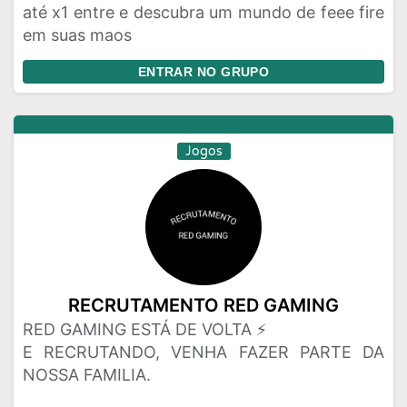
até x1 entre e descubra um mundo de feee fire
em suas maos
ENTRAR NO GRUPO
Jogos
RECRUTAMENTO RED GAMING
RED GAMING ESTÁ DE VOLTA ⚡
E RECRUTANDO, VENHA FAZER PARTE DA
NOSSA FAMILIA.