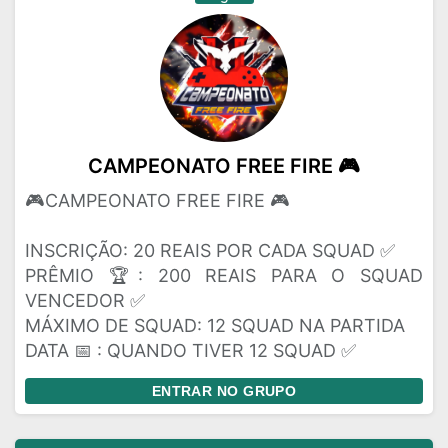
CAMPEONATO FREE FIRE 🎮
🎮CAMPEONATO FREE FIRE 🎮
INSCRIÇÃO: 20 REAIS POR CADA SQUAD ✅
PRÊMIO 🏆: 200 REAIS PARA O SQUAD
VENCEDOR ✅
MÁXIMO DE SQUAD: 12 SQUAD NA PARTIDA
DATA 📅 : QUANDO TIVER 12 SQUAD ✅
ENTRAR NO GRUPO