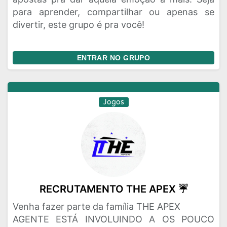
para aprender, compartilhar ou apenas se
divertir, este grupo é pra você!
ENTRAR NO GRUPO
Jogos
RECRUTAMENTO THE APEX ☔
Venha fazer parte da família THE APEX
AGENTE ESTÁ INVOLUINDO A OS POUCO