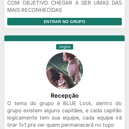
COM OBJETIVO CHEGAR A SER UMAS DAS
MAIS RECONHECIDAS
ENTRAR NO GRUPO
Jogos
Recepção
O tema do grupo é BLUE Lock, dentro do
grupo existem alguns capitães, e cada capitão
logicamente tem sua equipe, cada equipe irá
tirar 1v1 pra ver quem permanecerá no topo