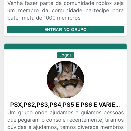
Venha fazer parte da comunidade roblox seja
um membro da comunidade partecipe bora
bater meta de 1000 membros
ENTRAR NO GRUPO
Jogos
PSX,PS2,PS3,PS4,PS5 E PS6 E VARIEDADES
Um grupo onde ajudamos e guiamos pessoas
que pegaram o console recentemente, tiramos
dúvidas e ajudamos, temos diversos membros