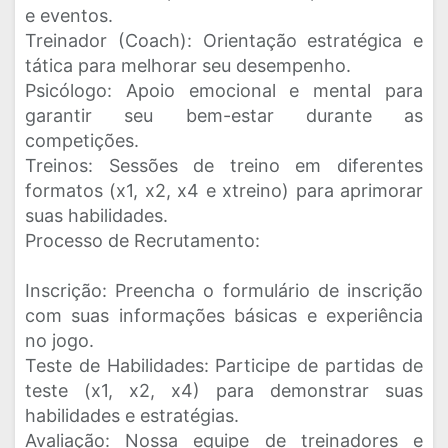
e eventos.
Treinador (Coach): Orientação estratégica e
tática para melhorar seu desempenho.
Psicólogo: Apoio emocional e mental para
garantir seu bem-estar durante as
competições.
Treinos: Sessões de treino em diferentes
formatos (x1, x2, x4 e xtreino) para aprimorar
suas habilidades.
Processo de Recrutamento:
Inscrição: Preencha o formulário de inscrição
com suas informações básicas e experiência
no jogo.
Teste de Habilidades: Participe de partidas de
teste (x1, x2, x4) para demonstrar suas
habilidades e estratégias.
Avaliação: Nossa equipe de treinadores e