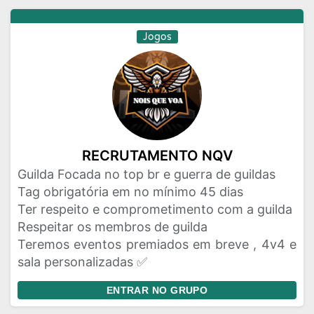
Jogos
RECRUTAMENTO NQV
Guilda Focada no top br e guerra de guildas
Tag obrigatória em no mínimo 45 dias
Ter respeito e comprometimento com a guilda
Respeitar os membros de guilda
Teremos eventos premiados em breve , 4v4 e
sala personalizadas ✅
ENTRAR NO GRUPO