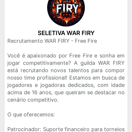
SELETIVA WAR FIRY
Recrutamento WAR FIRY - Free Fire
Você é apaixonado por Free Fire e sonha em
jogar competitivamente? A guilda WAR FIRY
está recrutando novos talentos para compor
nosso time profissional! Estamos em busca de
jogadores e jogadoras dedicados, com idade
acima de 16 anos, que queiram se destacar no
cenário competitivo.
O que oferecemos:
Patrocinador: Suporte financeiro para torneios