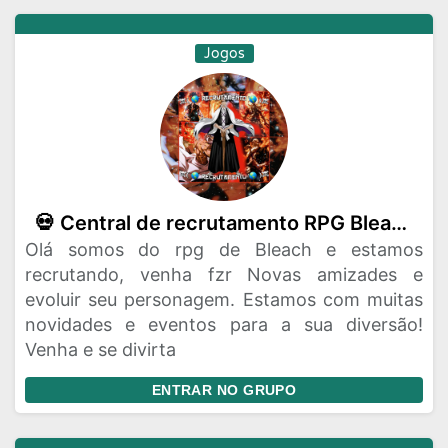
Jogos
💀 Central de recrutamento RPG Bleach 💀
Olá somos do rpg de Bleach e estamos
recrutando, venha fzr Novas amizades e
evoluir seu personagem. Estamos com muitas
novidades e eventos para a sua diversão!
Venha e se divirta
ENTRAR NO GRUPO