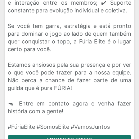
e interação entre os membros; ✔️ Suporte
constante para evolução individual e coletiva.
Se você tem garra, estratégia e está pronto
para dominar o jogo ao lado de quem também
quer conquistar o topo, a Fúria Elite é o lugar
certo para você.
Estamos ansiosos pela sua presença e por ver
o que você pode trazer para a nossa equipe.
Não perca a chance de fazer parte de uma
guilda que é pura FÚRIA!
🔫 Entre em contato agora e venha fazer
história com a gente!
#FúriaElite #SomosElite #VamosJuntos