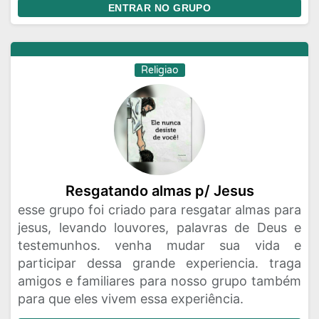
ENTRAR NO GRUPO
Religiao
Resgatando almas p/ Jesus
esse grupo foi criado para resgatar almas para
jesus, levando louvores, palavras de Deus e
testemunhos. venha mudar sua vida e
participar dessa grande experiencia. traga
amigos e familiares para nosso grupo também
para que eles vivem essa experiência.