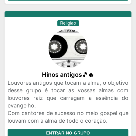
Religiao
Hinos antigos🎵🔥
Louvores antigos que tocam a alma, o objetivo
desse grupo é tocar as vossas almas com
louvores raiz que carregam a essência do
evangelho.
Com cantores de sucesso no meio gospel que
louvam com a alma de todo o coração.
ENTRAR NO GRUPO