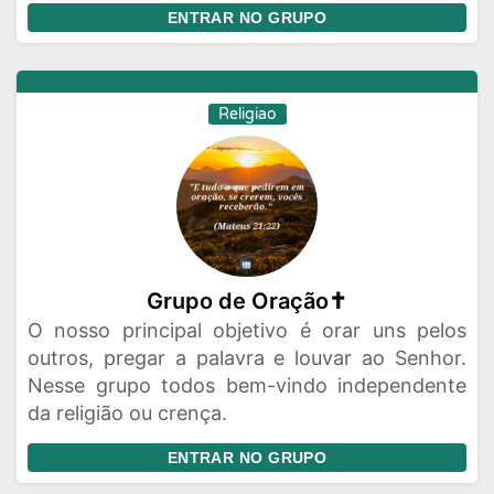
ENTRAR NO GRUPO
Religiao
Grupo de Oração✝️
O nosso principal objetivo é orar uns pelos
outros, pregar a palavra e louvar ao Senhor.
Nesse grupo todos bem-vindo independente
da religião ou crença.
ENTRAR NO GRUPO