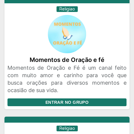
Religiao
Momentos de Oração e fé
Momentos de Oração e Fé é um canal feito
com muito amor e carinho para você que
busca orações para diversos momentos e
ocasião de sua vida.
ENTRAR NO GRUPO
Religiao