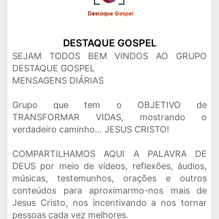
DESTAQUE GOSPEL
SEJAM TODOS BEM VINDOS AO GRUPO
DESTAQUE GOSPEL
MENSAGENS DIÁRIAS
Grupo que tem o OBJETIVO de
TRANSFORMAR VIDAS, mostrando o
verdadeiro caminho… JESUS CRISTO!
COMPARTILHAMOS AQUI A PALAVRA DE
DEUS por meio de vídeos, reflexões, áudios,
músicas, testemunhos, orações e outros
conteúdos para aproximarmo-nos mais de
Jesus Cristo, nos incentivando a nos tornar
pessoas cada vez melhores.