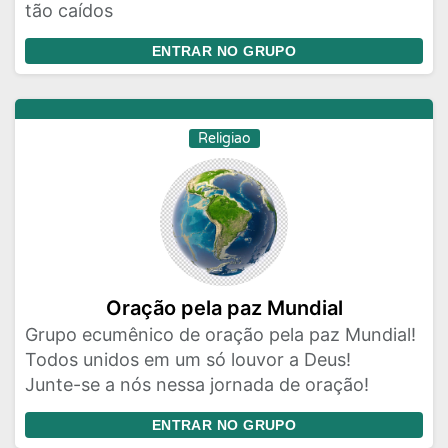
tão caídos
ENTRAR NO GRUPO
Religiao
Oração pela paz Mundial
Grupo ecumênico de oração pela paz Mundial!
Todos unidos em um só louvor a Deus!
Junte-se a nós nessa jornada de oração!
ENTRAR NO GRUPO