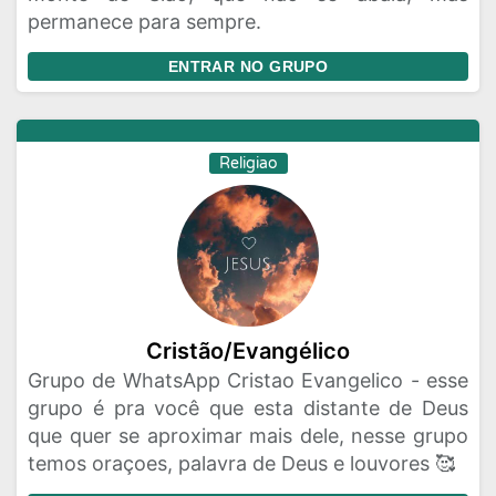
permanece para sempre.
ENTRAR NO GRUPO
Religiao
Cristão/Evangélico
Grupo de WhatsApp Cristao Evangelico - esse
grupo é pra você que esta distante de Deus
que quer se aproximar mais dele, nesse grupo
temos oraçoes, palavra de Deus e louvores 🥰