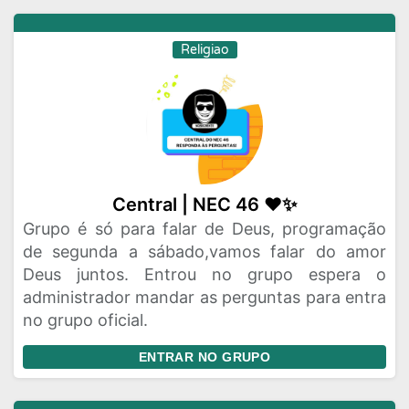
Religiao
Central | NEC 46 ❤️✨
Grupo é só para falar de Deus, programação
de segunda a sábado,vamos falar do amor
Deus juntos. Entrou no grupo espera o
administrador mandar as perguntas para entra
no grupo oficial.
ENTRAR NO GRUPO