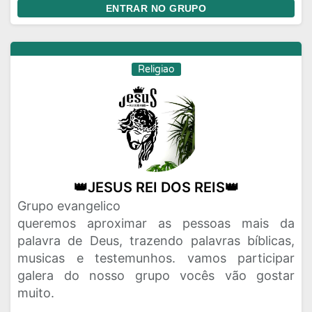
ENTRAR NO GRUPO
Religiao
👑JESUS REI DOS REIS👑
Grupo evangelico
queremos aproximar as pessoas mais da
palavra de Deus, trazendo palavras bíblicas,
musicas e testemunhos. vamos participar
galera do nosso grupo vocês vão gostar
muito.