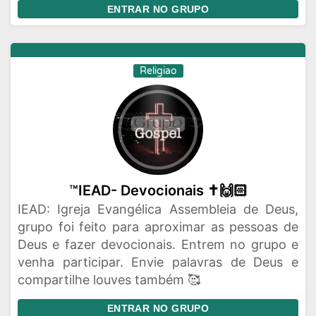
ENTRAR NO GRUPO
Religiao
™IEAD- Devocionais ✝️🙌🏻
IEAD: Igreja Evangélica Assembleia de Deus,
grupo foi feito para aproximar as pessoas de
Deus e fazer devocionais. Entrem no grupo e
venha participar. Envie palavras de Deus e
compartilhe louves também 🥰
ENTRAR NO GRUPO