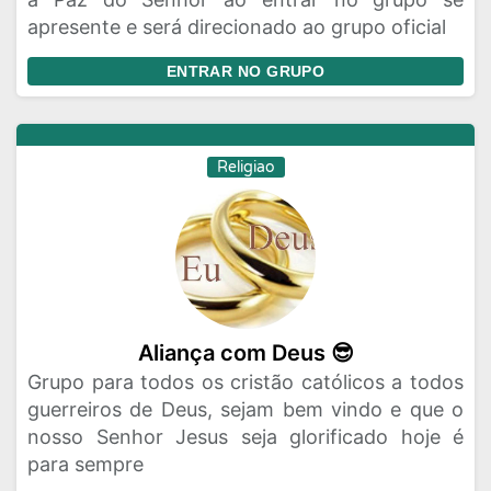
apresente e será direcionado ao grupo oficial
ENTRAR NO GRUPO
Religiao
Aliança com Deus 😎
Grupo para todos os cristão católicos a todos
guerreiros de Deus, sejam bem vindo e que o
nosso Senhor Jesus seja glorificado hoje é
para sempre