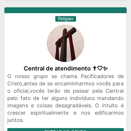
Religiao
Central de atendimento ✝️🤍✨
O nosso grupo se chama Pacificadores de
Cristo,antes de se encaminharmos vocês para
o oficial,vocês terão de passar pela Central
pelo fato de ter alguns indivíduos mandando
imagens e coisas desagradáveis. O intuito é
crescer espiritualmente e nos edificarmos
juntos.