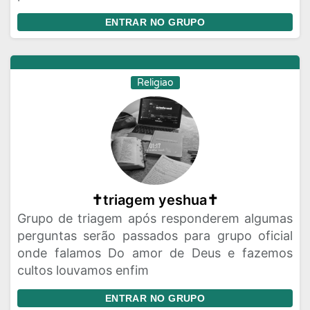
ENTRAR NO GRUPO
Religiao
✝️triagem yeshua✝️
Grupo de triagem após responderem algumas
perguntas serão passados para grupo oficial
onde falamos Do amor de Deus e fazemos
cultos louvamos enfim
ENTRAR NO GRUPO