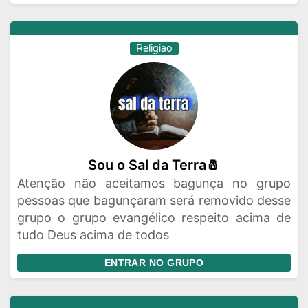
Religiao
Sou o Sal da Terra🧂
Atenção não aceitamos bagunça no grupo
pessoas que bagunçaram será removido desse
grupo o grupo evangélico respeito acima de
tudo Deus acima de todos
ENTRAR NO GRUPO