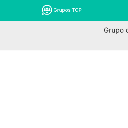
Grupos TOP
Grupo 