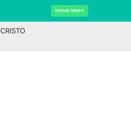
ENVIAR GRUPO
 CRISTO