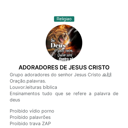
Religiao
ADORADORES DE JESUS CRISTO
Grupo adoradores do senhor Jesus Cristo 🙏🙌
Oração.palavras.
Louvor.leituras bíblica
Ensinamentos tudo que se refere a palavra de
deus
Proibido vídio porno
Proibido palavrões
Proibido trava ZAP