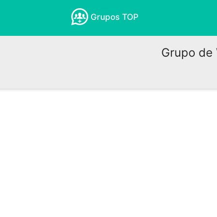
Grupos TOP
Grupo de 