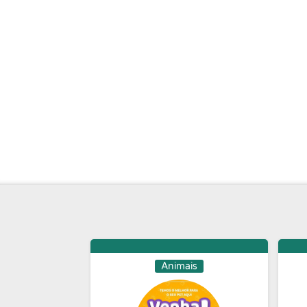
Animais