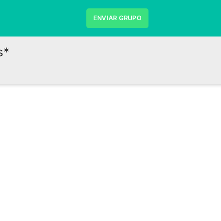
ENVIAR GRUPO
s*