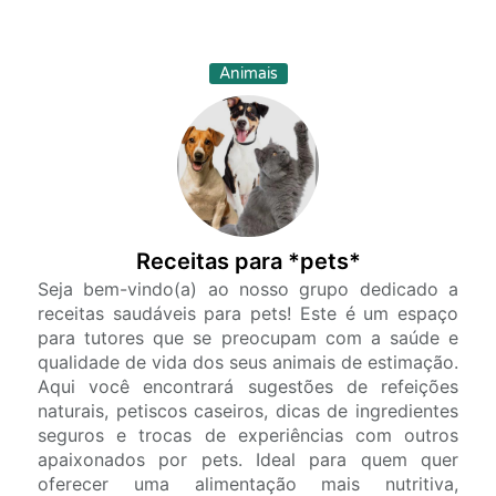
Animais
Receitas para *pets*
Seja bem-vindo(a) ao nosso grupo dedicado a
receitas saudáveis para pets! Este é um espaço
para tutores que se preocupam com a saúde e
qualidade de vida dos seus animais de estimação.
Aqui você encontrará sugestões de refeições
naturais, petiscos caseiros, dicas de ingredientes
seguros e trocas de experiências com outros
apaixonados por pets. Ideal para quem quer
oferecer uma alimentação mais nutritiva,