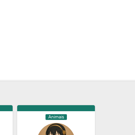
Animais