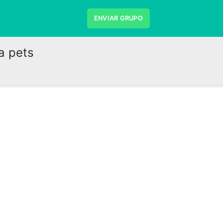
ENVIAR GRUPO
a pets