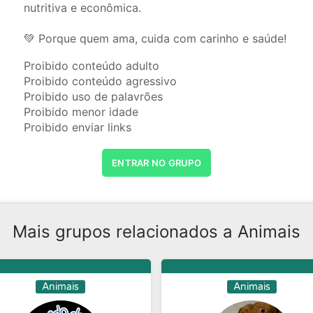
nutritiva e econômica.
💚 Porque quem ama, cuida com carinho e saúde!
Proibido conteúdo adulto
Proibido conteúdo agressivo
Proibido uso de palavrões
Proibido menor idade
Proibido enviar links
ENTRAR NO GRUPO
Mais grupos relacionados a Animais
Animais
Animais