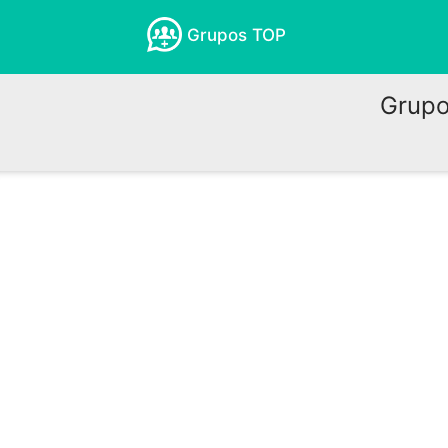
Grupos TOP
Grupo