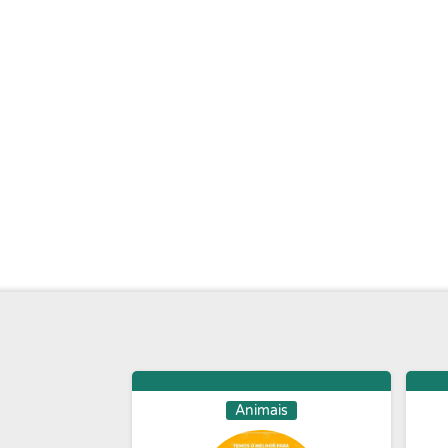
Animais