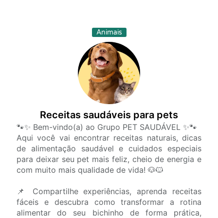
Animais
Receitas saudáveis para pets
🐾✨ Bem-vindo(a) ao Grupo PET SAUDÁVEL ✨🐾
Aqui você vai encontrar receitas naturais, dicas
de alimentação saudável e cuidados especiais
para deixar seu pet mais feliz, cheio de energia e
com muito mais qualidade de vida! 🐶🐱
📌 Compartilhe experiências, aprenda receitas
fáceis e descubra como transformar a rotina
alimentar do seu bichinho de forma prática,