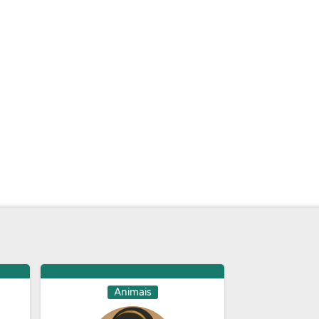
Animais