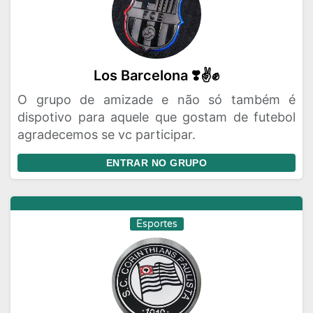
Los Barcelona ❣️✌️✊
O grupo de amizade e não só também é
dispotivo para aquele que gostam de futebol
agradecemos se vc participar.
ENTRAR NO GRUPO
Esportes