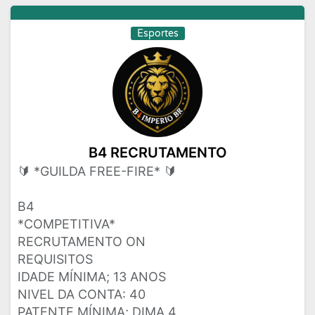
Esportes
B4 RECRUTAMENTO
🔰 *GUILDA FREE-FIRE* 🔰
B4
*COMPETITIVA*
RECRUTAMENTO ON
REQUISITOS
IDADE MÍNIMA; 13 ANOS
NIVEL DA CONTA: 40
PATENTE MÍNIMA; DIMA 4