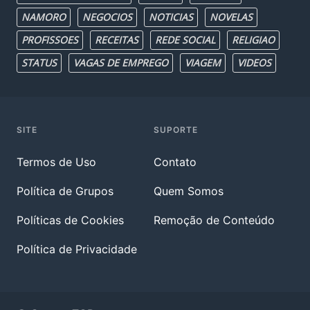
NAMORO
NEGOCIOS
NOTICIAS
NOVELAS
PROFISSOES
RECEITAS
REDE SOCIAL
RELIGIAO
STATUS
VAGAS DE EMPREGO
VIAGEM
VIDEOS
SITE
SUPORTE
Termos de Uso
Contato
Política de Grupos
Quem Somos
Políticas de Cookies
Remoção de Conteúdo
Política de Privacidade