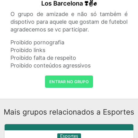
Los Barcelona ❣️✌️✊
O grupo de amizade e não só também é
dispotivo para aquele que gostam de futebol
agradecemos se vc participar.
Proibido pornografia
Proibido links
Proibido falta de respeito
Proibido conteúdos agressivos
ENTRAR NO GRUPO
Mais grupos relacionados a Esportes
Esportes