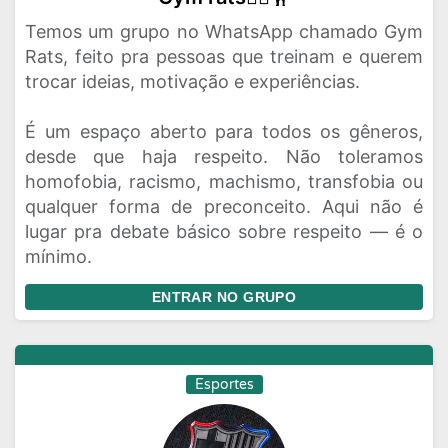
Temos um grupo no WhatsApp chamado Gym
Rats, feito pra pessoas que treinam e querem
trocar ideias, motivação e experiências.
É um espaço aberto para todos os gêneros,
desde que haja respeito. Não toleramos
homofobia, racismo, machismo, transfobia ou
qualquer forma de preconceito. Aqui não é
lugar pra debate básico sobre respeito — é o
mínimo.
ENTRAR NO GRUPO
Esportes