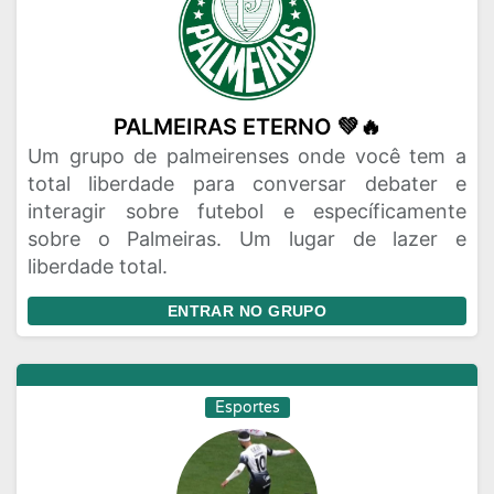
PALMEIRAS ETERNO 💚🔥
Um grupo de palmeirenses onde você tem a
total liberdade para conversar debater e
interagir sobre futebol e específicamente
sobre o Palmeiras. Um lugar de lazer e
liberdade total.
ENTRAR NO GRUPO
Esportes