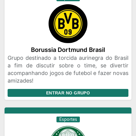
Borussia Dortmund Brasil
Grupo destinado a torcida aurinegra do Brasil
a fim de discutir sobre o time, se divertir
acompanhando jogos de futebol e fazer novas
amizades!
ENTRAR NO GRUPO
Esportes