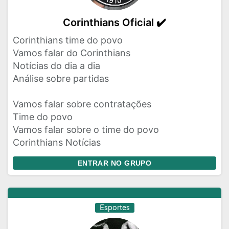
Corinthians Oficial ✔️
Corinthians time do povo
Vamos falar do Corinthians
Notícias do dia a dia
Análise sobre partidas
Vamos falar sobre contratações
Time do povo
Vamos falar sobre o time do povo
Corinthians Notícias
ENTRAR NO GRUPO
Esportes