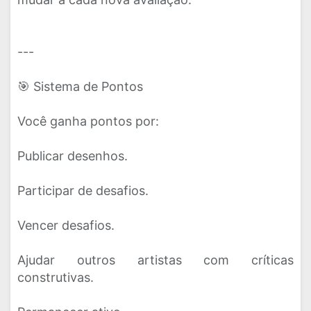
---
🎯 Sistema de Pontos
Você ganha pontos por:
Publicar desenhos.
Participar de desafios.
Vencer desafios.
Ajudar outros artistas com críticas
construtivas.