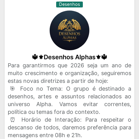
Desenhos
🔱⚜️Desenhos Alphas⚜️🔱
Para garantirmos que 2026 seja um ano de
muito crescimento e organização, seguiremos
estas novas diretrizes a partir de hoje:
​🎯 Foco no Tema: O grupo é destinado a
desenhos, artes e assuntos relacionados ao
universo Alpha. Vamos evitar correntes,
política ou temas fora do contexto.
​⏰ Horário de Interação: Para respeitar o
descanso de todos, daremos preferência para
mensagens entre 08h e 21h.