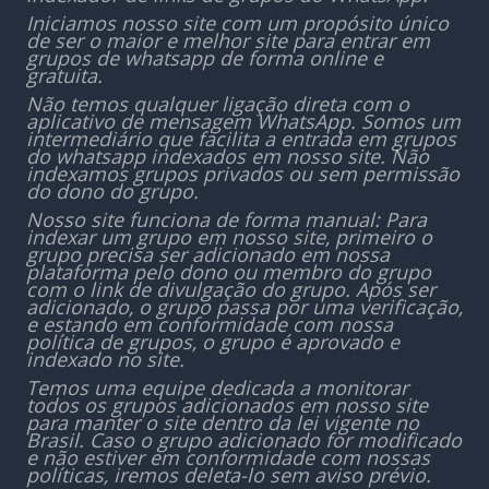
Iniciamos nosso site com um propósito único
de ser o maior e melhor site para entrar em
grupos de whatsapp de forma online e
gratuita.
Não temos qualquer ligação direta com o
aplicativo de mensagem WhatsApp. Somos um
intermediário que facilita a entrada em grupos
do whatsapp indexados em nosso site. Não
indexamos grupos privados ou sem permissão
do dono do grupo.
Nosso site funciona de forma manual: Para
indexar um grupo em nosso site, primeiro o
grupo precisa ser adicionado em nossa
plataforma pelo dono ou membro do grupo
com o link de divulgação do grupo. Após ser
adicionado, o grupo passa por uma verificação,
e estando em conformidade com nossa
política de grupos, o grupo é aprovado e
indexado no site.
Temos uma equipe dedicada a monitorar
todos os grupos adicionados em nosso site
para manter o site dentro da lei vigente no
Brasil. Caso o grupo adicionado for modificado
e não estiver em conformidade com nossas
políticas, iremos deleta-lo sem aviso prévio.