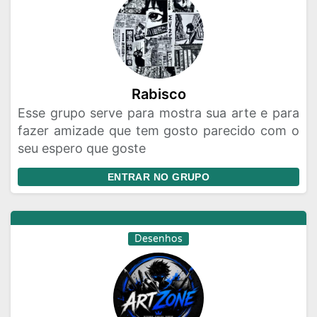
Rabisco
Esse grupo serve para mostra sua arte e para
fazer amizade que tem gosto parecido com o
seu espero que goste
ENTRAR NO GRUPO
Desenhos