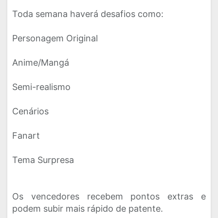
Toda semana haverá desafios como:
Personagem Original
Anime/Mangá
Semi-realismo
Cenários
Fanart
Tema Surpresa
Os vencedores recebem pontos extras e
podem subir mais rápido de patente.