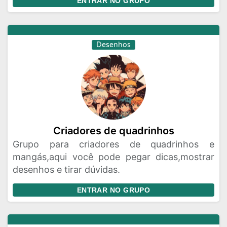
ENTRAR NO GRUPO
Desenhos
Criadores de quadrinhos
Grupo para criadores de quadrinhos e
mangás,aqui você pode pegar dicas,mostrar
desenhos e tirar dúvidas.
ENTRAR NO GRUPO