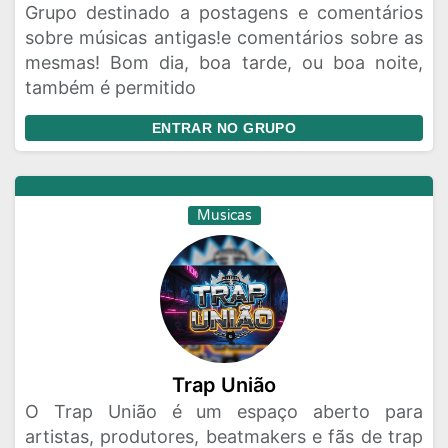
Grupo destinado a postagens e comentários
sobre músicas antigas!e comentários sobre as
mesmas! Bom dia, boa tarde, ou boa noite,
também é permitido
ENTRAR NO GRUPO
Musicas
Trap União
O Trap União é um espaço aberto para
artistas, produtores, beatmakers e fãs de trap