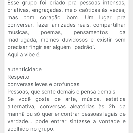
Esse grupo foi criado pra pessoas intensas,
criativas, engraçadas, meio caóticas às vezes,
mas com coração bom. Um lugar pra
conversar, fazer amizades reais, compartilhar
músicas, poemas, pensamentos da
madrugada, memes duvidosos e existir sem
precisar fingir ser alguém “padrão”.
Aqui a vibe é:
autenticidade
Respeito
conversas leves e profundas
Pessoas, que sente demais e pensa demais
Se você gosta de arte, música, estética
alternativa, conversas aleatórias às 2h da
manhã ou só quer encontrar pessoas legais de
verdade… pode entrar sintasse a vontade e
acolhido no grupo.