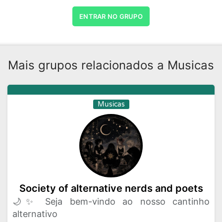
ENTRAR NO GRUPO
Mais grupos relacionados a Musicas
Musicas
Society of alternative nerds and poets
🌙✨ Seja bem-vindo ao nosso cantinho
alternativo