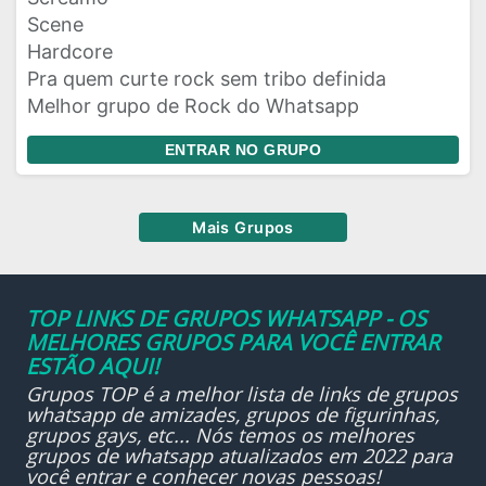
Scene
Hardcore
Pra quem curte rock sem tribo definida
Melhor grupo de Rock do Whatsapp
ENTRAR NO GRUPO
Mais Grupos
TOP LINKS DE GRUPOS WHATSAPP - OS
MELHORES GRUPOS PARA VOCÊ ENTRAR
ESTÃO AQUI!
Grupos TOP é a melhor lista de links de grupos
whatsapp de amizades, grupos de figurinhas,
grupos gays, etc... Nós temos os melhores
grupos de whatsapp atualizados em 2022 para
você entrar e conhecer novas pessoas!