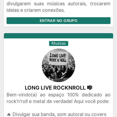
divulgarem suas músicas autorais, trocarem
ideias e criarem conexões.
ENTRAR NO GRUPO
Musicas
LONG LIVE ROCKNROLL 🎼
Bem-vindo(a) ao espaço 100% dedicado ao
rock’n’roll e metal de verdade! Aqui você pode:
🔥 Divulgar sua banda, som autoral ou covers