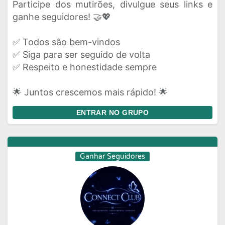
Participe dos mutirões, divulgue seus links e
ganhe seguidores! 🤝💖
✅ Todos são bem-vindos
✅ Siga para ser seguido de volta
✅ Respeito e honestidade sempre
🌟 Juntos crescemos mais rápido! 🌟
ENTRAR NO GRUPO
Ganhar Seguidores