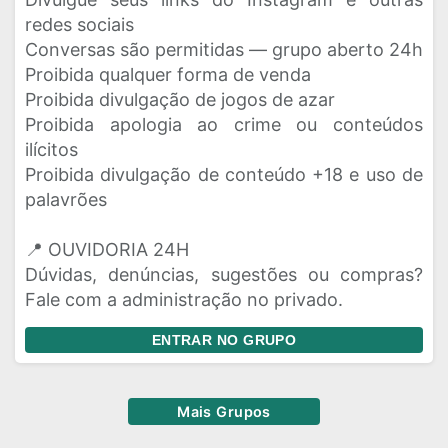
redes sociais
Conversas são permitidas — grupo aberto 24h
Proibida qualquer forma de venda
Proibida divulgação de jogos de azar
Proibida apologia ao crime ou conteúdos
ilícitos
Proibida divulgação de conteúdo +18 e uso de
palavrões
📍 OUVIDORIA 24H
Dúvidas, denúncias, sugestões ou compras?
Fale com a administração no privado.
ENTRAR NO GRUPO
Mais Grupos