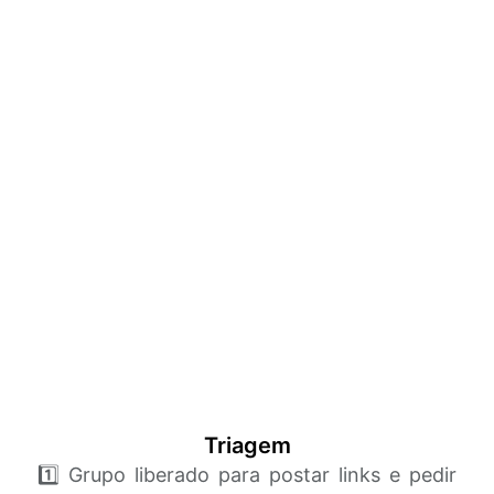
Triagem
1️⃣ Grupo liberado para postar links e pedir