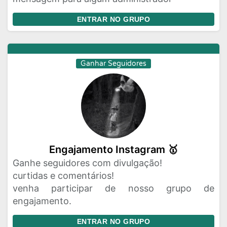
ENTRAR NO GRUPO
Ganhar Seguidores
Engajamento Instagram 🥇
Ganhe seguidores com divulgação!
curtidas e comentários!
venha participar de nosso grupo de
engajamento.
ENTRAR NO GRUPO