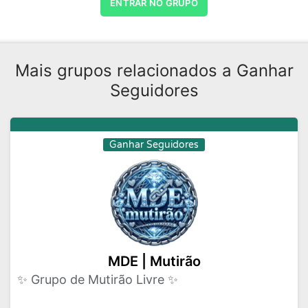
ENTRAR NO GRUPO
Mais grupos relacionados a Ganhar
Seguidores
Ganhar Seguidores
MDE | Mutirão
✨ Grupo de Mutirão Livre ✨