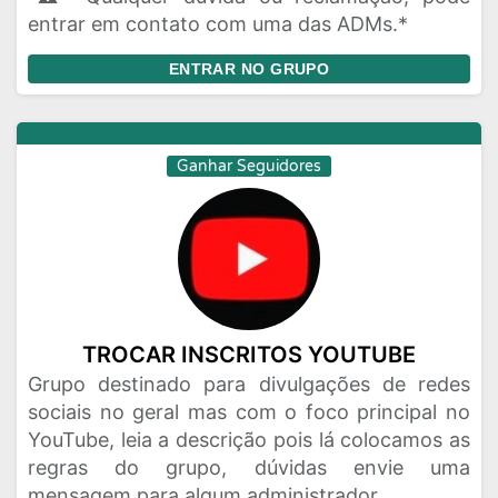
entrar em contato com uma das ADMs.*
ENTRAR NO GRUPO
Ganhar Seguidores
TROCAR INSCRITOS YOUTUBE
Grupo destinado para divulgações de redes
sociais no geral mas com o foco principal no
YouTube, leia a descrição pois lá colocamos as
regras do grupo, dúvidas envie uma
mensagem para algum administrador