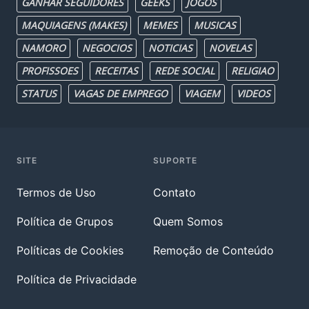
GANHAR SEGUIDORES
GEEKS
JOGOS
MAQUIAGENS (MAKES)
MEMES
MUSICAS
NAMORO
NEGOCIOS
NOTICIAS
NOVELAS
PROFISSOES
RECEITAS
REDE SOCIAL
RELIGIAO
STATUS
VAGAS DE EMPREGO
VIAGEM
VIDEOS
SITE
SUPORTE
Termos de Uso
Contato
Política de Grupos
Quem Somos
Políticas de Cookies
Remoção de Conteúdo
Política de Privacidade