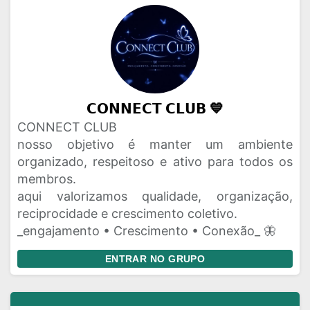
𝗖𝗢𝗡𝗡𝗘𝗖𝗧 𝗖𝗟𝗨𝗕 💙
CONNECT CLUB
nosso objetivo é manter um ambiente
organizado, respeitoso e ativo para todos os
membros.
aqui valorizamos qualidade, organização,
reciprocidade e crescimento coletivo.
_engajamento • Crescimento • Conexão_ 🦋
ENTRAR NO GRUPO