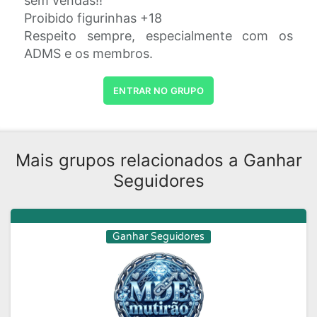
sem vendas!!
Proibido figurinhas +18
Respeito sempre, especialmente com os
ADMS e os membros.
ENTRAR NO GRUPO
Mais grupos relacionados a Ganhar
Seguidores
Ganhar Seguidores