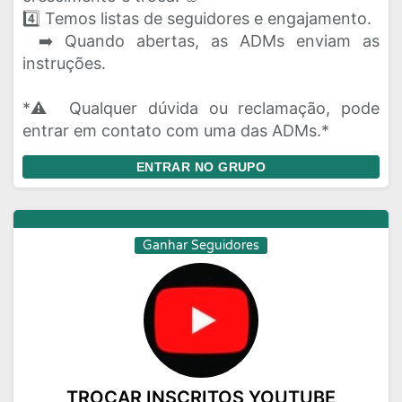
4️⃣ Temos listas de seguidores e engajamento.
➡️ Quando abertas, as ADMs enviam as
instruções.
*⚠️ Qualquer dúvida ou reclamação, pode
entrar em contato com uma das ADMs.*
ENTRAR NO GRUPO
Ganhar Seguidores
TROCAR INSCRITOS YOUTUBE