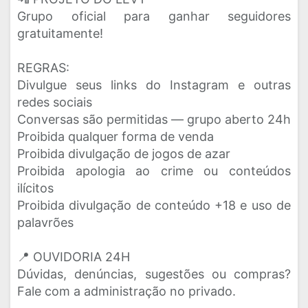
Grupo oficial para ganhar seguidores
gratuitamente!
REGRAS:
Divulgue seus links do Instagram e outras
redes sociais
Conversas são permitidas — grupo aberto 24h
Proibida qualquer forma de venda
Proibida divulgação de jogos de azar
Proibida apologia ao crime ou conteúdos
ilícitos
Proibida divulgação de conteúdo +18 e uso de
palavrões
📍 OUVIDORIA 24H
Dúvidas, denúncias, sugestões ou compras?
Fale com a administração no privado.