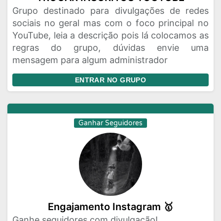
Grupo destinado para divulgações de redes
sociais no geral mas com o foco principal no
YouTube, leia a descrição pois lá colocamos as
regras do grupo, dúvidas envie uma
mensagem para algum administrador
ENTRAR NO GRUPO
Ganhar Seguidores
Engajamento Instagram 🥇
Ganhe seguidores com divulgação!