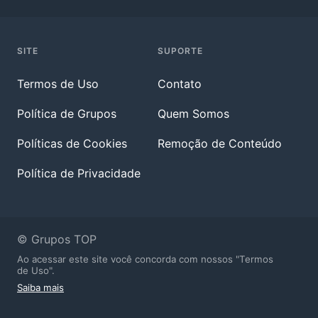
SITE
SUPORTE
Termos de Uso
Contato
Política de Grupos
Quem Somos
Políticas de Cookies
Remoção de Conteúdo
Política de Privacidade
© Grupos TOP
Ao acessar este site você concorda com nossos "Termos
de Uso".
Saiba mais