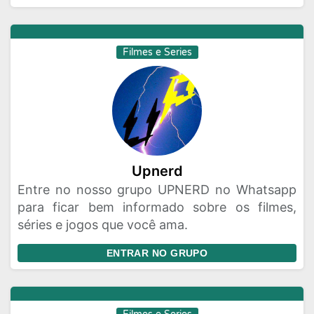
Filmes e Series
Upnerd
Entre no nosso grupo UPNERD no Whatsapp
para ficar bem informado sobre os filmes,
séries e jogos que você ama.
ENTRAR NO GRUPO