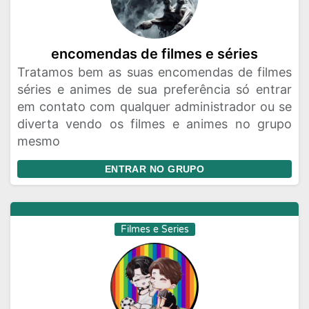
encomendas de filmes e séries
Tratamos bem as suas encomendas de filmes
séries e animes de sua preferência só entrar
em contato com qualquer administrador ou se
diverta vendo os filmes e animes no grupo
mesmo
ENTRAR NO GRUPO
Filmes e Series