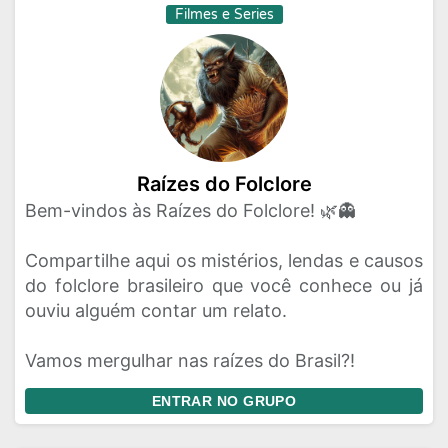
Filmes e Series
Raízes do Folclore
Bem-vindos às Raízes do Folclore! 🌿👻
Compartilhe aqui os mistérios, lendas e causos
do folclore brasileiro que você conhece ou já
ouviu alguém contar um relato.
Vamos mergulhar nas raízes do Brasil?!
ENTRAR NO GRUPO