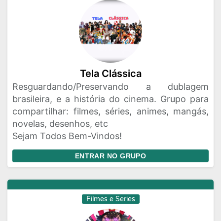
Tela Clássica
Resguardando/Preservando a dublagem
brasileira, e a história do cinema. Grupo para
compartilhar: filmes, séries, animes, mangás,
novelas, desenhos, etc
Sejam Todos Bem-Vindos!
ENTRAR NO GRUPO
Filmes e Series