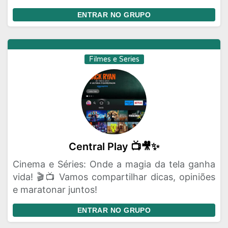
ENTRAR NO GRUPO
Filmes e Series
Central Play 📺🎥✨
Cinema e Séries: Onde a magia da tela ganha
vida! 🎬📺 Vamos compartilhar dicas, opiniões
e maratonar juntos!
ENTRAR NO GRUPO