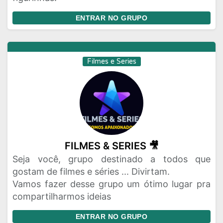
ENTRAR NO GRUPO
Filmes e Series
FILMES & SERIES 🎥
Seja você, grupo destinado a todos que
gostam de filmes e séries ... Divirtam.
Vamos fazer desse grupo um ótimo lugar pra
compartilharmos ideias
ENTRAR NO GRUPO