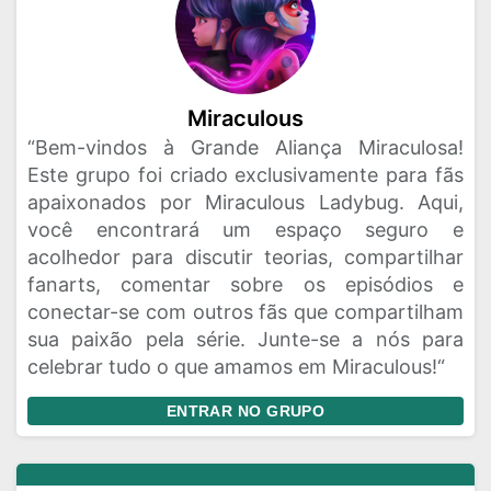
Miraculous
“Bem-vindos à Grande Aliança Miraculosa!
Este grupo foi criado exclusivamente para fãs
apaixonados por Miraculous Ladybug. Aqui,
você encontrará um espaço seguro e
acolhedor para discutir teorias, compartilhar
fanarts, comentar sobre os episódios e
conectar-se com outros fãs que compartilham
sua paixão pela série. Junte-se a nós para
celebrar tudo o que amamos em Miraculous!“
ENTRAR NO GRUPO