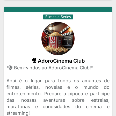
Filmes e Series
🎥 AdoroCinema Club
*🎬 Bem-vindos ao AdoroCinema Club!*
Aqui é o lugar para todos os amantes de
filmes, séries, novelas e o mundo do
entretenimento. Prepare a pipoca e participe
das nossas aventuras sobre estreias,
maratonas e curiosidades do cinema e
streaming!