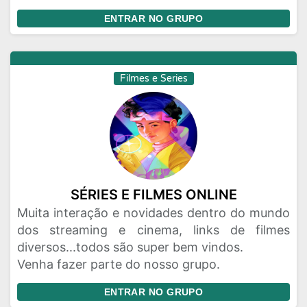
ENTRAR NO GRUPO
Filmes e Series
SÉRIES E FILMES ONLINE
Muita interação e novidades dentro do mundo
dos streaming e cinema, links de filmes
diversos...todos são super bem vindos.
Venha fazer parte do nosso grupo.
ENTRAR NO GRUPO